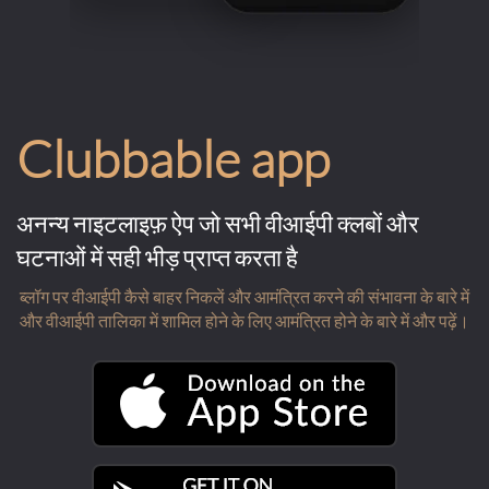
Clubbable app
अनन्य नाइटलाइफ़ ऐप जो सभी वीआईपी क्लबों और
घटनाओं में सही भीड़ प्राप्त करता है
ब्लॉग पर वीआईपी कैसे बाहर निकलें और आमंत्रित करने की संभावना के बारे में
और वीआईपी तालिका में शामिल होने के लिए आमंत्रित होने के बारे में और पढ़ें।