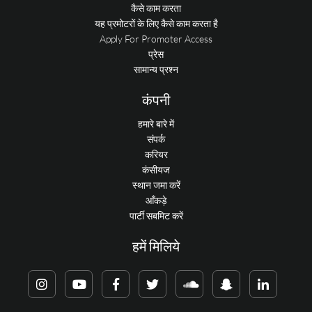
कैसे काम करता
यह प्रमोटरों के लिए कैसे काम करता है
Apply For Promoter Access
प्रेस
सामान्य प्रश्न
कंपनी
हमारे बारे में
संपर्क
करियर
कंसीयज
स्थान जमा करें
आँकड़े
पार्टी सबमिट करें
हमें मिलिये