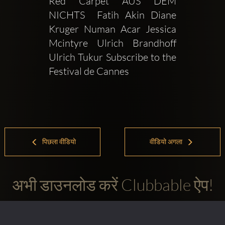
Red Carpet AUS DEM 
NICHTS  Fatih Akin Diane 
Kruger Numan Acar Jessica 
Mcintyre Ulrich Brandhoff 
Ulrich Tukur Subscribe to the 
Festival de Cannes 
पिछला वीडियो
वीडियो अगला
अभी डाउनलोड करें Clubbable ऐप!