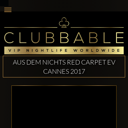
AUS DEM NICHTS RED CARPET EV
CANNES 2017