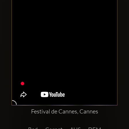
Clubbable
सामाजिक
खाते:
Festival de Cannes, Cannes