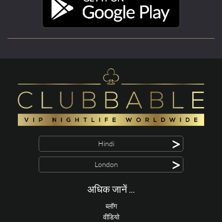
>
Hindi
>
London
अधिक जानें ...
ब्लॉग
वीडियो