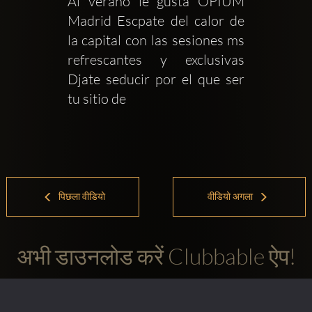
Al verano le gusta OPIUM 
Madrid Escpate del calor de 
la capital con las sesiones ms 
refrescantes y exclusivas 
Djate seducir por el que ser 
tu sitio de 
पिछला वीडियो
वीडियो अगला
अभी डाउनलोड करें Clubbable ऐप!