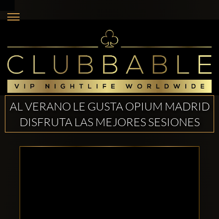
AL VERANO LE GUSTA OPIUM MADRID
DISFRUTA LAS MEJORES SESIONES