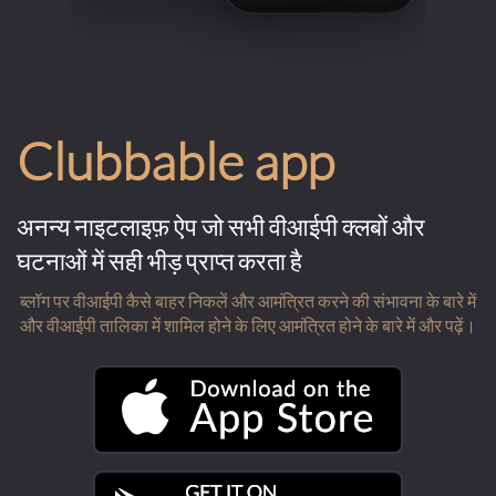
Clubbable app
अनन्य नाइटलाइफ़ ऐप जो सभी वीआईपी क्लबों और
घटनाओं में सही भीड़ प्राप्त करता है
ब्लॉग पर वीआईपी कैसे बाहर निकलें और आमंत्रित करने की संभावना के बारे में
और वीआईपी तालिका में शामिल होने के लिए आमंत्रित होने के बारे में और पढ़ें।