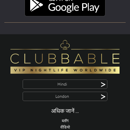
>
Hindi
>
London
अधिक जानें ...
ब्लॉग
वीडियो