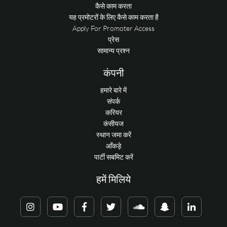
कैसे काम करता
यह प्रमोटरों के लिए कैसे काम करता है
Apply For Promoter Access
प्रेस
सामान्य प्रश्न
कंपनी
हमारे बारे में
संपर्क
करियर
कंसीयज
स्थान जमा करें
आँकड़े
पार्टी सबमिट करें
हमें मिलिये