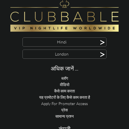
>
Hindi
>
London
अधिक जानें ...
ब्लॉग
वीडियो
कैसे काम करता
यह प्रमोटरों के लिए कैसे काम करता है
Apply For Promoter Access
प्रेस
सामान्य प्रश्न
कंपनी