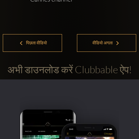
पिछला वीडियो
वीडियो अगला
अभी डाउनलोड करें Clubbable ऐप!