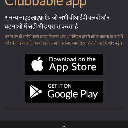
Clubbable app
अनन्य नाइटलाइफ़ ऐप जो सभी वीआईपी क्लबों और
घटनाओं में सही भीड़ प्राप्त करता है
ब्लॉग पर वीआईपी कैसे बाहर निकलें और आमंत्रित करने की संभावना के बारे में
और वीआईपी तालिका में शामिल होने के लिए आमंत्रित होने के बारे में और पढ़ें।