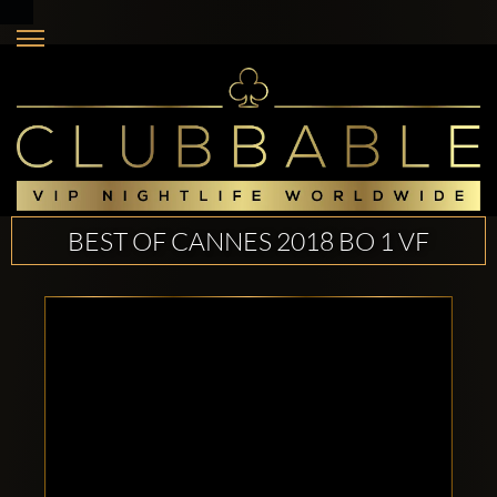
BEST OF CANNES 2018 BO 1 VF