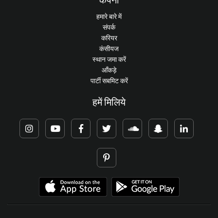
हमारे बारे में
संपर्क
करियर
कंसीयज
स्थान जमा करें
आँकड़े
पार्टी सबमिट करें
हमें मिलिये