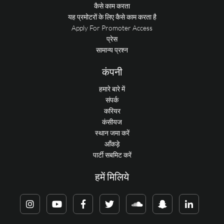
कैसे काम करता
यह प्रमोटरों के लिए कैसे काम करता है
Apply For Promoter Access
प्रेस
सामान्य प्रश्न
कंपनी
हमारे बारे में
संपर्क
करियर
कंसीयज
स्थान जमा करें
आँकड़े
पार्टी सबमिट करें
हमें मिलिये