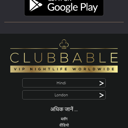
>
Hindi
>
London
अधिक जानें ...
ब्लॉग
वीडियो