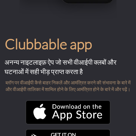
Clubbable app
अनन्य नाइटलाइफ़ ऐप जो सभी वीआईपी क्लबों और
घटनाओं में सही भीड़ प्राप्त करता है
ब्लॉग पर वीआईपी कैसे बाहर निकलें और आमंत्रित करने की संभावना के बारे में
और वीआईपी तालिका में शामिल होने के लिए आमंत्रित होने के बारे में और पढ़ें।