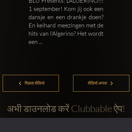
BLU Presents: L'ALGERINO!!! 
1 september! Kom jij ook een 
dansje en een drankje doen? 
En keihard meezingen met de 
hits van l'Algerino? Het wordt 
een ...
पिछला वीडियो
वीडियो अगला
अभी डाउनलोड करें Clubbable ऐप!