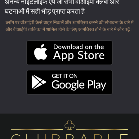
अनन्य नाइटलाइफ़ ऐप जो सभी वीआईपी क्लबों और
घटनाओं में सही भीड़ प्राप्त करता है
ब्लॉग पर वीआईपी कैसे बाहर निकलें और आमंत्रित करने की संभावना के बारे में
और वीआईपी तालिका में शामिल होने के लिए आमंत्रित होने के बारे में और पढ़ें।