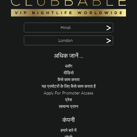
>
Hindi
>
London
अधिक जानें ...
ब्लॉग
वीडियो
कैसे काम करता
यह प्रमोटरों के लिए कैसे काम करता है
Apply For Promoter Access
प्रेस
सामान्य प्रश्न
कंपनी
हमारे बारे में
संपर्क