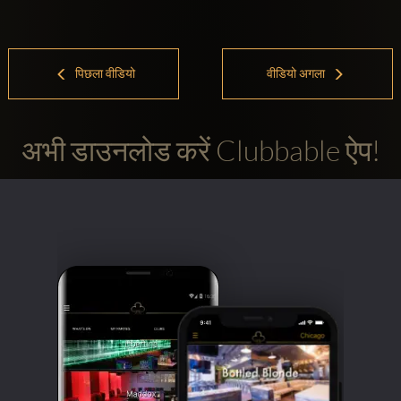
पिछला वीडियो
वीडियो अगला
अभी डाउनलोड करें Clubbable ऐप!