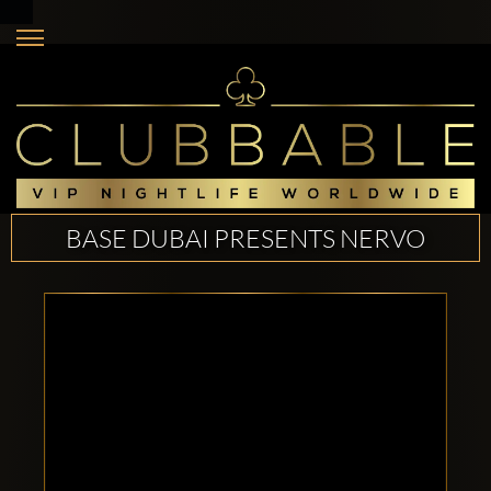
BASE DUBAI PRESENTS NERVO