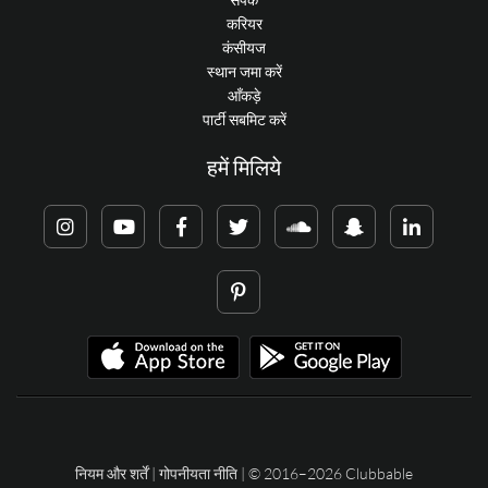
करियर
कंसीयज
स्थान जमा करें
आँकड़े
पार्टी सबमिट करें
हमें मिलिये
नियम और शर्तें
|
गोपनीयता नीति
| © 2016–2026 Clubbable