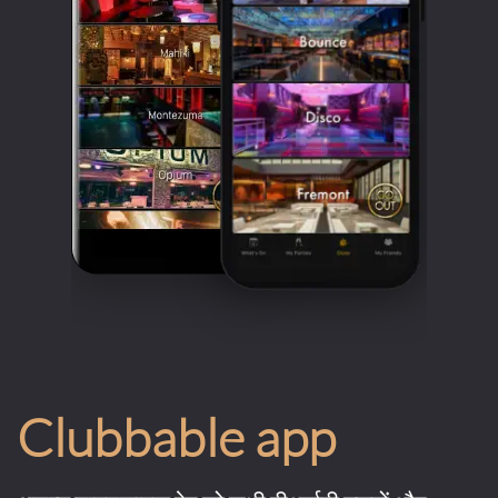
Clubbable app