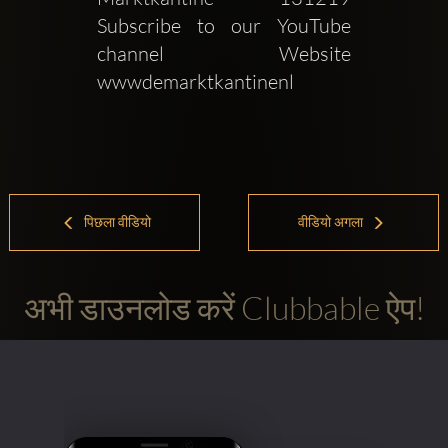
Subscribe to our YouTube 
channel   Website  
wwwdemarktkantinenl 
पिछला वीडियो
वीडियो अगला
अभी डाउनलोड करें Clubbable ऐप!