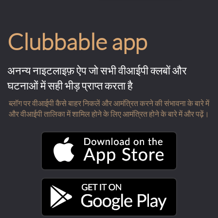
Clubbable app
अनन्य नाइटलाइफ़ ऐप जो सभी वीआईपी क्लबों और
घटनाओं में सही भीड़ प्राप्त करता है
ब्लॉग पर वीआईपी कैसे बाहर निकलें और आमंत्रित करने की संभावना के बारे में
और वीआईपी तालिका में शामिल होने के लिए आमंत्रित होने के बारे में और पढ़ें।