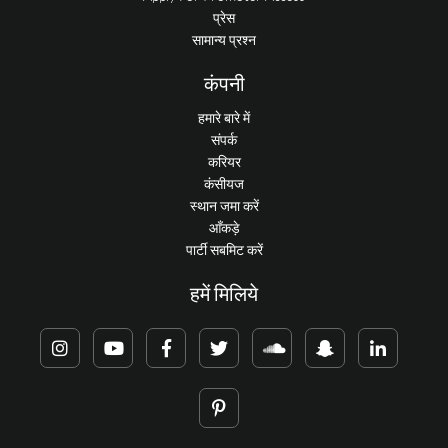
प्रेस
सामान्य प्रश्न
कंपनी
हमारे बारे में
संपर्क
करियर
कंसीयज
स्थान जमा करें
आँकड़े
पार्टी सबमिट करें
हमें मिलिये