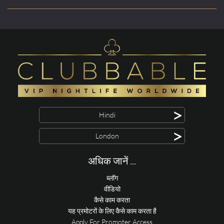
>
Hindi
>
London
अधिक जानें ...
ब्लॉग
वीडियो
कैसे काम करता
यह प्रमोटरों के लिए कैसे काम करता है
Apply For Promoter Access