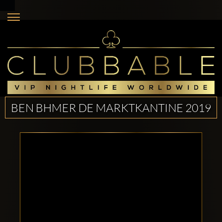
BEN BHMER DE MARKTKANTINE 2019