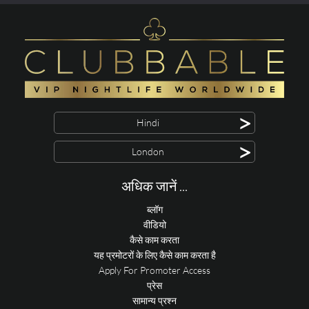
>
Hindi
>
London
अधिक जानें ...
ब्लॉग
वीडियो
कैसे काम करता
यह प्रमोटरों के लिए कैसे काम करता है
Apply For Promoter Access
प्रेस
सामान्य प्रश्न