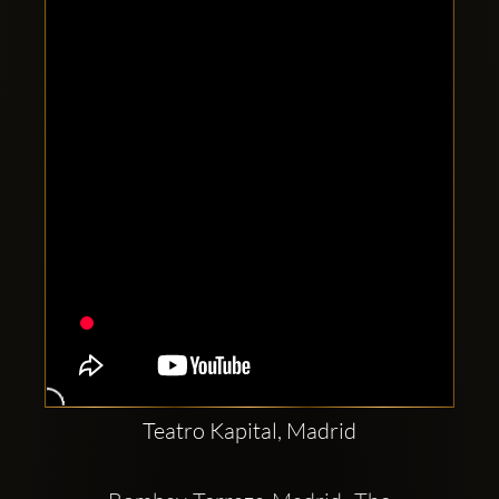
Clubbable
सामाजिक
खाते:
Teatro Kapital, Madrid