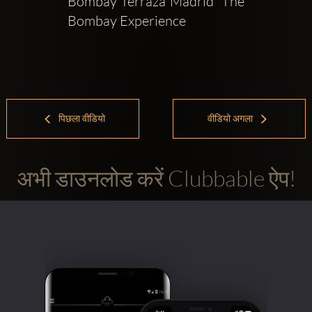
Bombay Terraza Madrid  The 
Bombay Experience
पिछला वीडियो
वीडियो अगला
अभी डाउनलोड करें Clubbable ऐप!