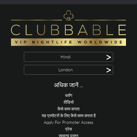
>
Hindi
>
London
अधिक जानें ...
ब्लॉग
वीडियो
कैसे काम करता
यह प्रमोटरों के लिए कैसे काम करता है
Apply For Promoter Access
प्रेस
सामान्य प्रश्न