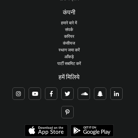
कंपनी
हमारे बारे में
संपर्क
करियर
कंसीयज
स्थान जमा करें
आँकड़े
पार्टी सबमिट करें
हमें मिलिये