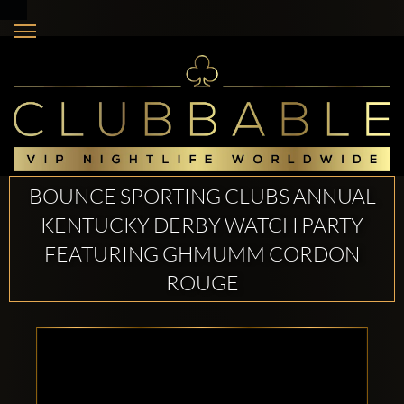
BOUNCE SPORTING CLUBS ANNUAL
KENTUCKY DERBY WATCH PARTY
FEATURING GHMUMM CORDON
ROUGE