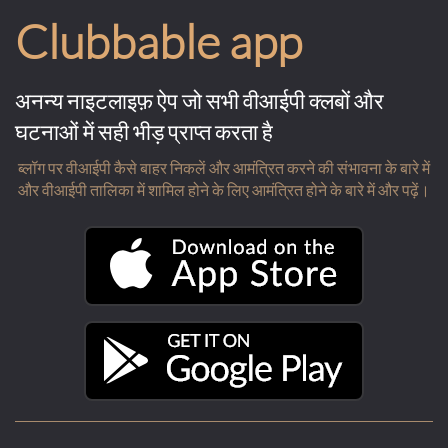
Clubbable app
अनन्य नाइटलाइफ़ ऐप जो सभी वीआईपी क्लबों और
घटनाओं में सही भीड़ प्राप्त करता है
ब्लॉग पर वीआईपी कैसे बाहर निकलें और आमंत्रित करने की संभावना के बारे में
और वीआईपी तालिका में शामिल होने के लिए आमंत्रित होने के बारे में और पढ़ें।