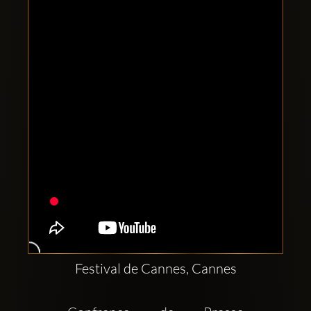
Clubbable
सामाजिक
खाते:
Festival de Cannes, Cannes