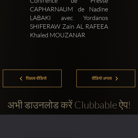
Confrence de Presse 
CAPHARNAUM de Nadine 
LABAKI avec Yordanos 
SHIFERAW Zain AL RAFEEA 
Khaled MOUZANAR 
पिछला वीडियो
वीडियो अगला
अभी डाउनलोड करें Clubbable ऐप!