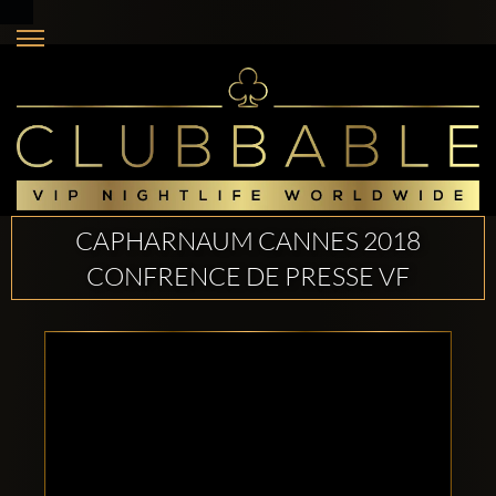
CAPHARNAUM CANNES 2018
CONFRENCE DE PRESSE VF