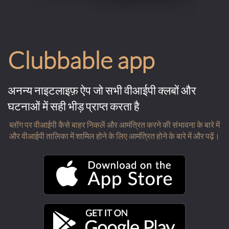
Clubbable app
अनन्य नाइटलाइफ़ ऐप जो सभी वीआईपी क्लबों और
घटनाओं में सही भीड़ प्राप्त करता है
ब्लॉग पर वीआईपी कैसे बाहर निकलें और आमंत्रित करने की संभावना के बारे में
और वीआईपी तालिका में शामिल होने के लिए आमंत्रित होने के बारे में और पढ़ें।