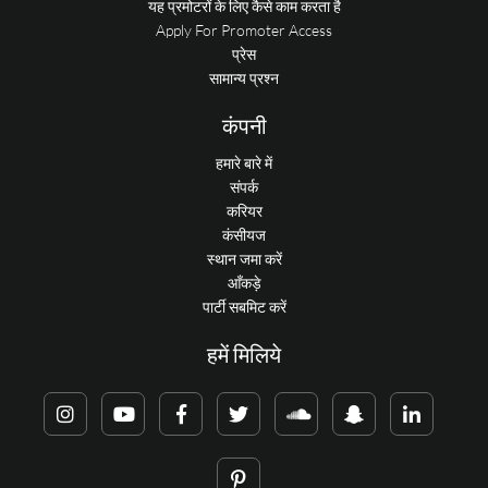
यह प्रमोटरों के लिए कैसे काम करता है
Apply For Promoter Access
प्रेस
सामान्य प्रश्न
कंपनी
हमारे बारे में
संपर्क
करियर
कंसीयज
स्थान जमा करें
आँकड़े
पार्टी सबमिट करें
हमें मिलिये