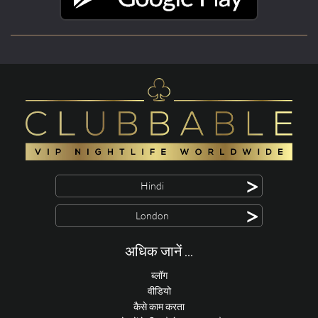
>
Hindi
>
London
अधिक जानें ...
ब्लॉग
वीडियो
कैसे काम करता