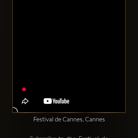
Clubbable
सामाजिक
खाते:
Festival de Cannes, Cannes