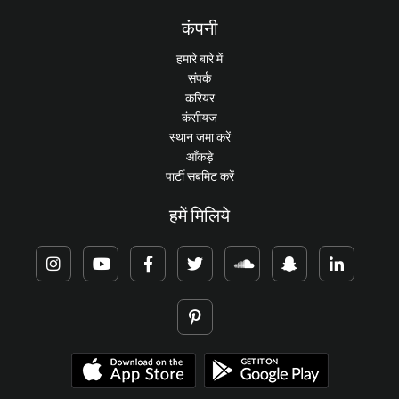
कंपनी
हमारे बारे में
संपर्क
करियर
कंसीयज
स्थान जमा करें
आँकड़े
पार्टी सबमिट करें
हमें मिलिये