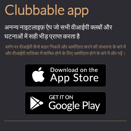
Clubbable app
अनन्य नाइटलाइफ़ ऐप जो सभी वीआईपी क्लबों और
घटनाओं में सही भीड़ प्राप्त करता है
ब्लॉग पर वीआईपी कैसे बाहर निकलें और आमंत्रित करने की संभावना के बारे में
और वीआईपी तालिका में शामिल होने के लिए आमंत्रित होने के बारे में और पढ़ें।