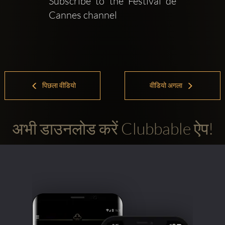
Subscribe to the Festival de 
Cannes channel   
पिछला वीडियो
वीडियो अगला
अभी डाउनलोड करें Clubbable ऐप!