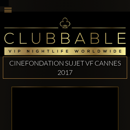
CINEFONDATION SUJET VF CANNES
2017