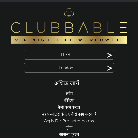
>
Hindi
>
London
अधिक जानें ...
ब्लॉग
वीडियो
कैसे काम करता
यह प्रमोटरों के लिए कैसे काम करता है
Apply For Promoter Access
प्रेस
सामान्य प्रश्न