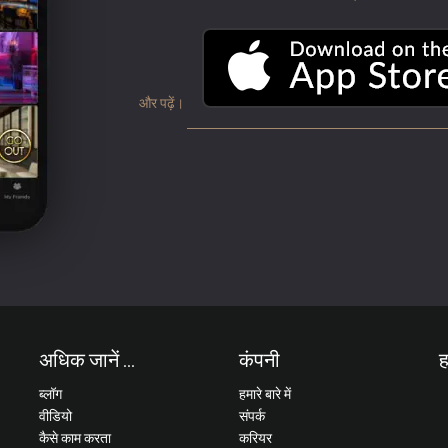
और पढ़ें।
अधिक जानें ...
कंपनी
ह
ब्लॉग
हमारे बारे में
वीडियो
संपर्क
कैसे काम करता
करियर