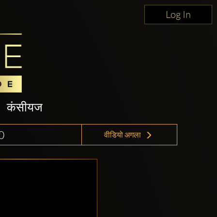
Log In
कंसीयज
0
वीडियो अगला