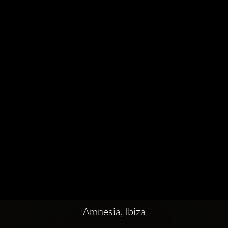
Amnesia, Ibiza