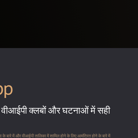
pp
वीआईपी क्लबों और घटनाओं में सही
 बारे में और वीआईपी तालिका में शामिल होने के लिए आमंत्रित होने के बारे में