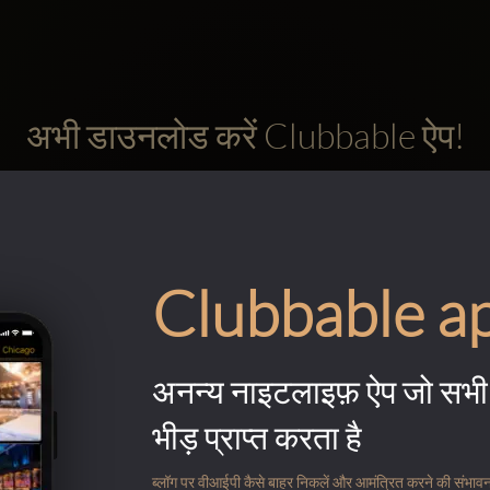
अभी डाउनलोड करें Clubbable ऐप!
Clubbable a
अनन्य नाइटलाइफ़ ऐप जो सभी 
भीड़ प्राप्त करता है
ब्लॉग पर वीआईपी कैसे बाहर निकलें और आमंत्रित करने की संभावना के