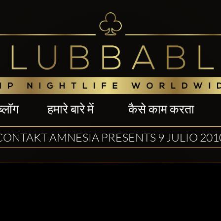
ब्लॉग
हमारे बारे में
कैसे काम करता
CONTAKT AMNESIA PRESENTS 9 JULIO 201