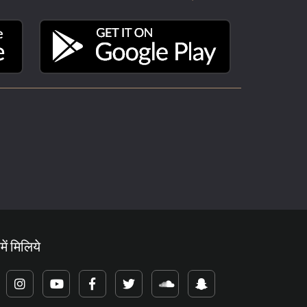
में मिलिये