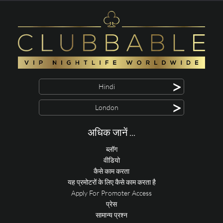
>
Hindi
>
London
अधिक जानें ...
ब्लॉग
वीडियो
कैसे काम करता
यह प्रमोटरों के लिए कैसे काम करता है
Apply For Promoter Access
प्रेस
सामान्य प्रश्न