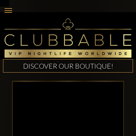
DISCOVER OUR BOUTIQUE!