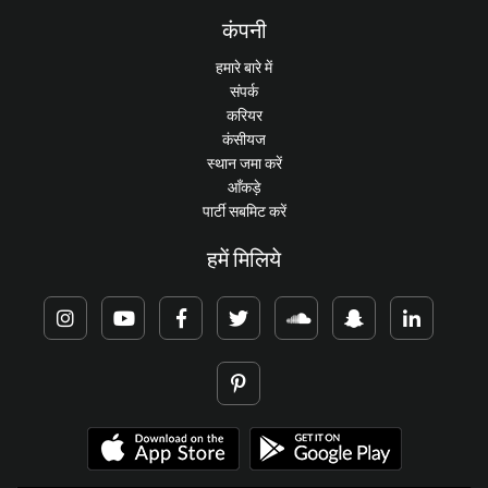
कंपनी
हमारे बारे में
संपर्क
करियर
कंसीयज
स्थान जमा करें
आँकड़े
पार्टी सबमिट करें
हमें मिलिये