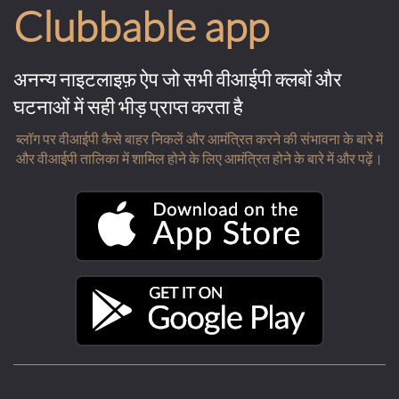
Clubbable app
अनन्य नाइटलाइफ़ ऐप जो सभी वीआईपी क्लबों और
घटनाओं में सही भीड़ प्राप्त करता है
ब्लॉग पर वीआईपी कैसे बाहर निकलें और आमंत्रित करने की संभावना के बारे में
और वीआईपी तालिका में शामिल होने के लिए आमंत्रित होने के बारे में और पढ़ें।