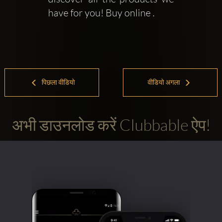
have for you! Buy online .
पिछला वीडियो
वीडियो अगला
अभी डाउनलोड करें Clubbable ऐप!