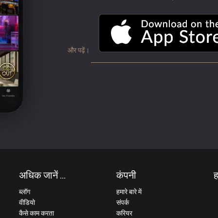
और पढ़ें।
अधिक जानें ...
कंपनी
ह
ब्लॉग
हमारे बारे में
वीडियो
संपर्क
कैसे काम करता
करियर