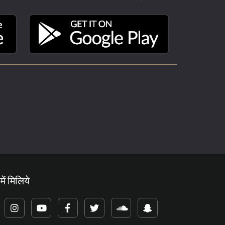
में मिलिये