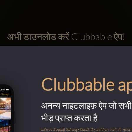
अभी डाउनलोड करें Clubbable ऐप!
Clubbable a
अनन्य नाइटलाइफ़ ऐप जो सभी 
भीड़ प्राप्त करता है
ब्लॉग पर वीआईपी कैसे बाहर निकलें और आमंत्रित करने की संभावना के