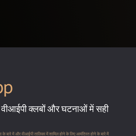
pp
वीआईपी क्लबों और घटनाओं में सही
 बारे में और वीआईपी तालिका में शामिल होने के लिए आमंत्रित होने के बारे में