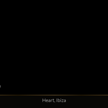
Heart, Ibiza