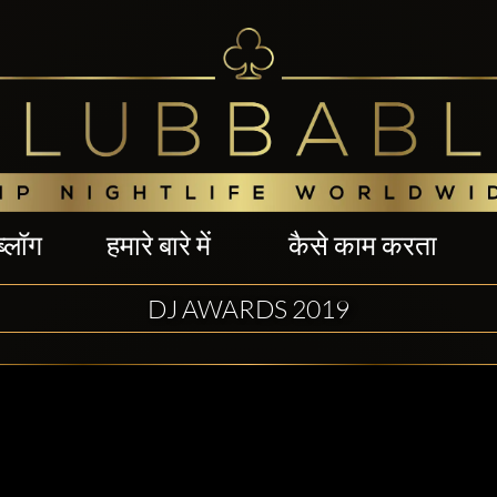
ब्लॉग
हमारे बारे में
कैसे काम करता
DJ AWARDS 2019