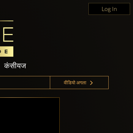
Log In
कंसीयज
वीडियो अगला