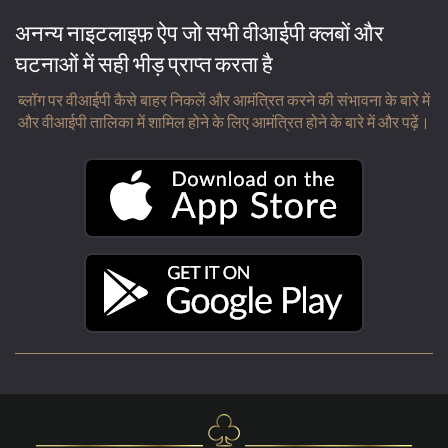
अनन्य नाइटलाइफ़ ऐप जो सभी वीआईपी क्लबों और
घटनाओं में सही भीड़ प्राप्त करता है
ब्लॉग पर वीआईपी कैसे बाहर निकलें और आमंत्रित करने की संभावना के बारे में
और वीआईपी तालिका में शामिल होने के लिए आमंत्रित होने के बारे में और पढ़ें।