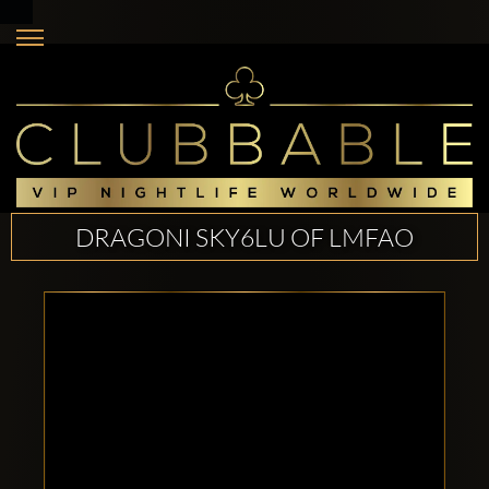
DRAGONI SKY6LU OF LMFAO