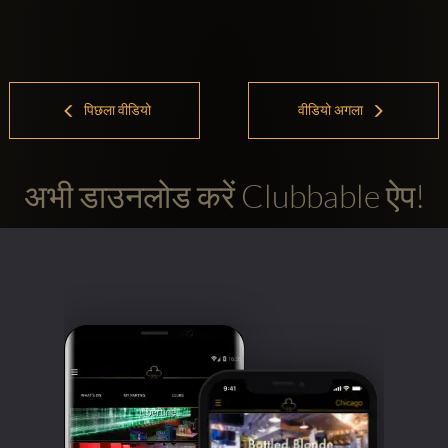
पिछला वीडियो
वीडियो अगला
अभी डाउनलोड करें Clubbable ऐप!