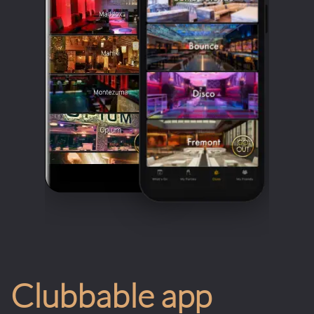
Clubbable app