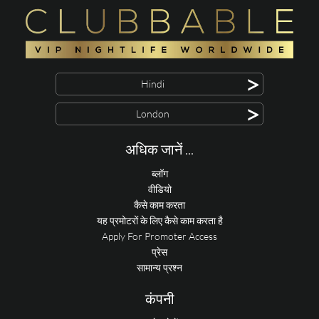
>
Hindi
>
London
अधिक जानें ...
ब्लॉग
वीडियो
कैसे काम करता
यह प्रमोटरों के लिए कैसे काम करता है
Apply For Promoter Access
प्रेस
सामान्य प्रश्न
कंपनी