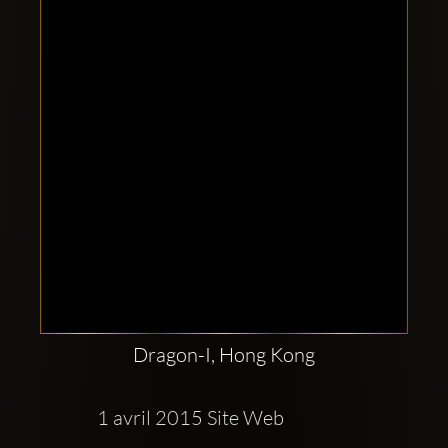
Clubbable
सामाजिक
खाते:
Dragon-I, Hong Kong
1 avril 2015 Site Web  