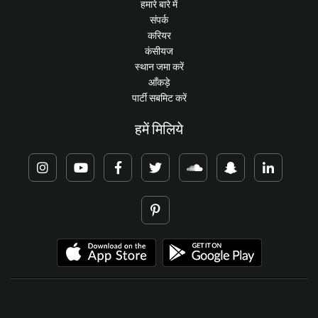
हमारे बारे में
संपर्क
करियर
कंसीयज
स्थान जमा करें
आँकड़े
पार्टी सबमिट करें
हमें मिलिये