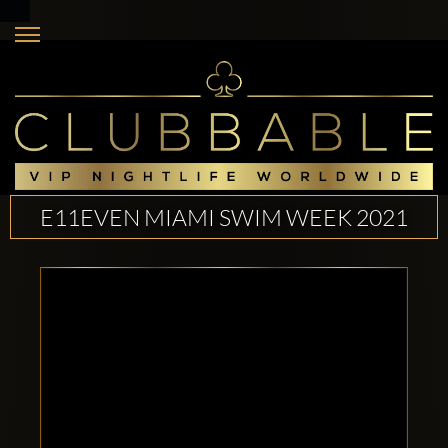
E11EVEN MIAMI SWIM WEEK 2021