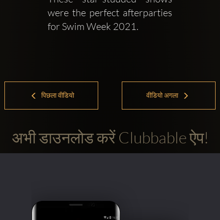
were the perfect afterparties 
for Swim Week 2021.
पिछला वीडियो
वीडियो अगला
अभी डाउनलोड करें Clubbable ऐप!