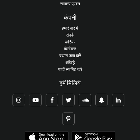
सामान्य प्रश्न
कंपनी
हमारे बारे में
संपर्क
करियर
कंसीयज
स्थान जमा करें
आँकड़े
पार्टी सबमिट करें
हमें मिलिये