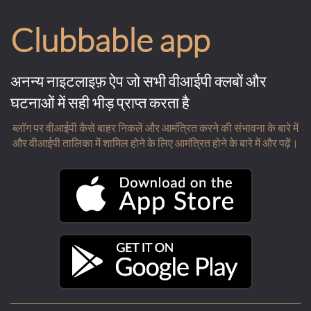
Clubbable app
अनन्य नाइटलाइफ़ ऐप जो सभी वीआईपी क्लबों और
घटनाओं में सही भीड़ प्राप्त करता है
ब्लॉग पर वीआईपी कैसे बाहर निकलें और आमंत्रित करने की संभावना के बारे में
और वीआईपी तालिका में शामिल होने के लिए आमंत्रित होने के बारे में और पढ़ें।