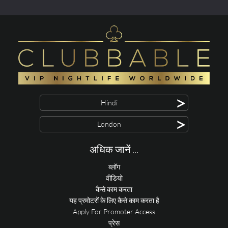
>
Hindi
>
London
अधिक जानें ...
ब्लॉग
वीडियो
कैसे काम करता
यह प्रमोटरों के लिए कैसे काम करता है
Apply For Promoter Access
प्रेस