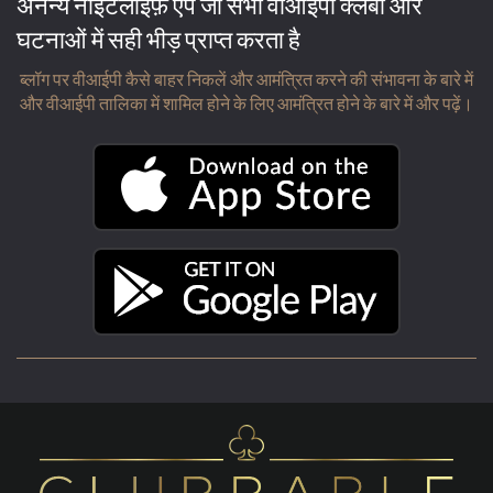
अनन्य नाइटलाइफ़ ऐप जो सभी वीआईपी क्लबों और
घटनाओं में सही भीड़ प्राप्त करता है
ब्लॉग पर वीआईपी कैसे बाहर निकलें और आमंत्रित करने की संभावना के बारे में
और वीआईपी तालिका में शामिल होने के लिए आमंत्रित होने के बारे में और पढ़ें।