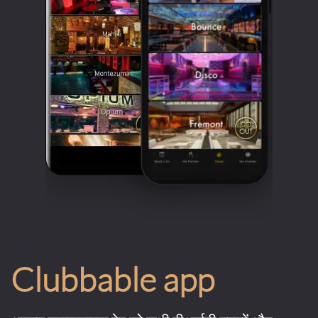
Clubbable app