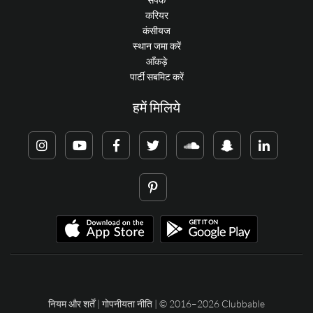
करियर
कंसीयज
स्थान जमा करें
आँकड़े
पार्टी सबमिट करें
हमें मिलिये
नियम और शर्तें
|
गोपनीयता नीति
| © 2016–2026 Clubbable