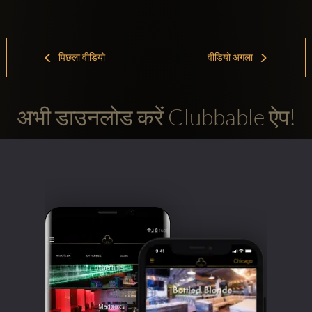
पिछला वीडियो
वीडियो अगला
अभी डाउनलोड करें Clubbable ऐप!