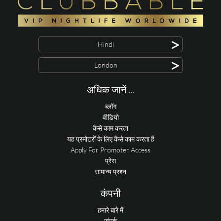
>
Hindi
>
London
अधिक जानें ...
ब्लॉग
वीडियो
कैसे काम करता
यह प्रमोटरों के लिए कैसे काम करता है
Apply For Promoter Access
प्रेस
सामान्य प्रश्न
कंपनी
हमारे बारे में
संपर्क