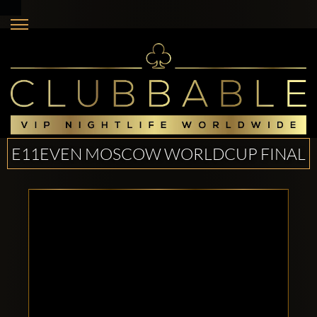
E11EVEN MOSCOW WORLDCUP FINAL