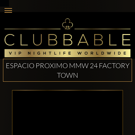
ESPACIO PROXIMO MMW 24 FACTORY
TOWN