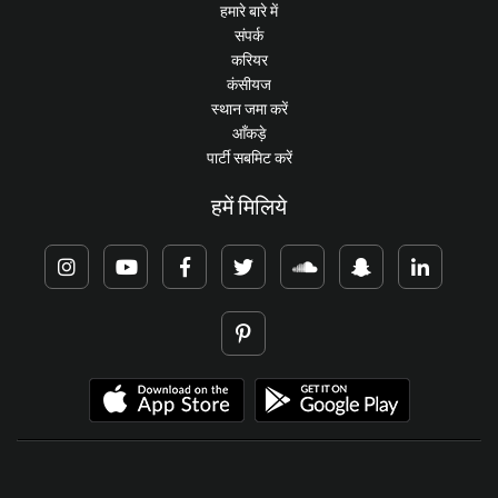
हमारे बारे में
संपर्क
करियर
कंसीयज
स्थान जमा करें
आँकड़े
पार्टी सबमिट करें
हमें मिलिये