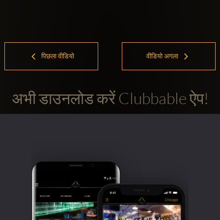
पिछला वीडियो
वीडियो अगला
अभी डाउनलोड करें Clubbable ऐप!