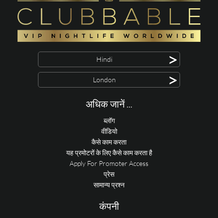
>
Hindi
>
London
अधिक जानें ...
ब्लॉग
वीडियो
कैसे काम करता
यह प्रमोटरों के लिए कैसे काम करता है
Apply For Promoter Access
प्रेस
सामान्य प्रश्न
कंपनी