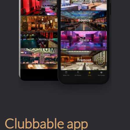
Clubbable app