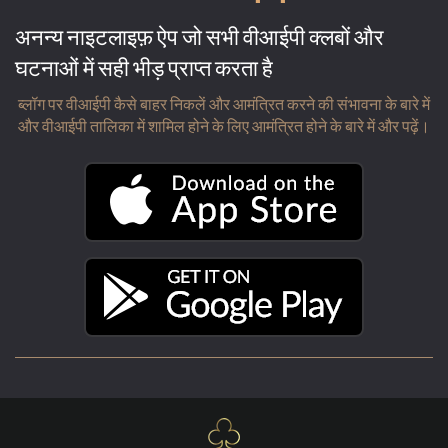
अनन्य नाइटलाइफ़ ऐप जो सभी वीआईपी क्लबों और
घटनाओं में सही भीड़ प्राप्त करता है
ब्लॉग पर वीआईपी कैसे बाहर निकलें और आमंत्रित करने की संभावना के बारे में
और वीआईपी तालिका में शामिल होने के लिए आमंत्रित होने के बारे में और पढ़ें।