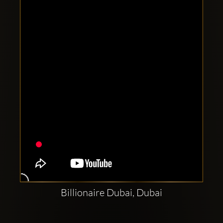
Clubbable
सामाजिक
खाते:
Billionaire Dubai, Dubai