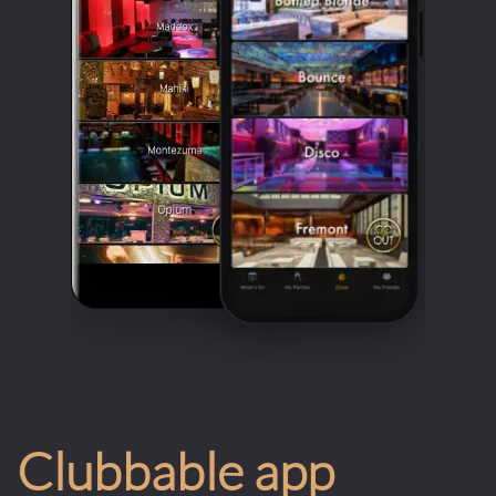
Clubbable app