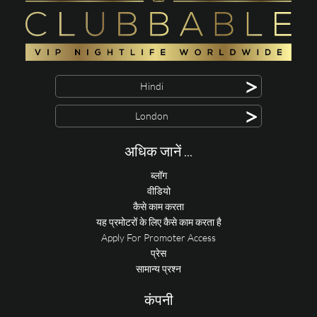
>
Hindi
>
London
अधिक जानें ...
ब्लॉग
वीडियो
कैसे काम करता
यह प्रमोटरों के लिए कैसे काम करता है
Apply For Promoter Access
प्रेस
सामान्य प्रश्न
कंपनी