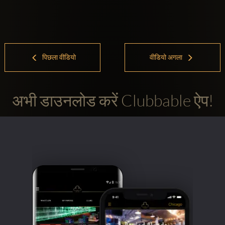
पिछला वीडियो
वीडियो अगला
अभी डाउनलोड करें Clubbable ऐप!