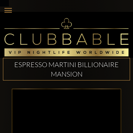
ESPRESSO MARTINI BILLIONAIRE
MANSION