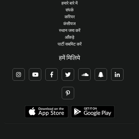
हमारे बारे में
संपर्क
करियर
कंसीयज
स्थान जमा करें
आँकड़े
पार्टी सबमिट करें
हमें मिलिये