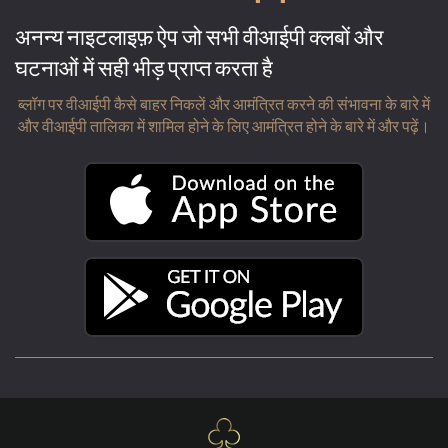
अनन्य नाइटलाइफ़ ऐप जो सभी वीआईपी क्लबों और
घटनाओं में सही भीड़ प्राप्त करता है
ब्लॉग पर वीआईपी कैसे बाहर निकलें और आमंत्रित करने की संभावना के बारे में
और वीआईपी तालिका में शामिल होने के लिए आमंत्रित होने के बारे में और पढ़ें।