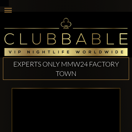
EXPERTS ONLY MMW24 FACTORY
TOWN