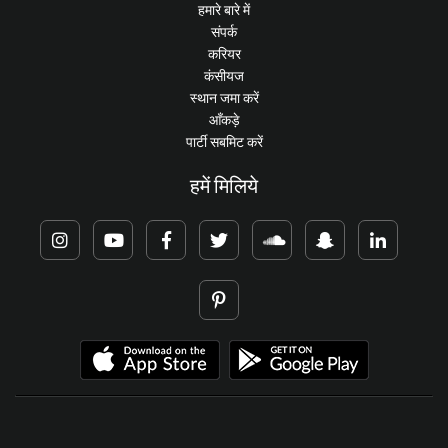
हमारे बारे में
संपर्क
करियर
कंसीयज
स्थान जमा करें
आँकड़े
पार्टी सबमिट करें
हमें मिलिये