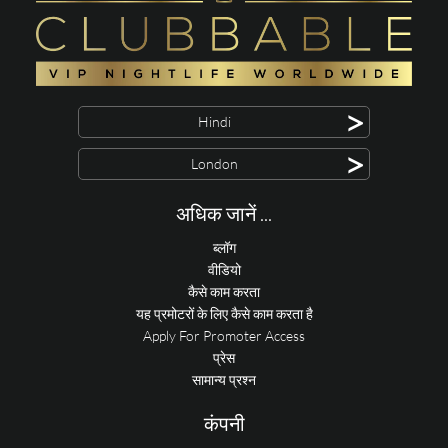
>
Hindi
>
London
अधिक जानें ...
ब्लॉग
वीडियो
कैसे काम करता
यह प्रमोटरों के लिए कैसे काम करता है
Apply For Promoter Access
प्रेस
सामान्य प्रश्न
कंपनी