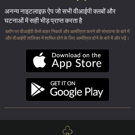
अनन्य नाइटलाइफ़ ऐप जो सभी वीआईपी क्लबों और
घटनाओं में सही भीड़ प्राप्त करता है
ब्लॉग पर वीआईपी कैसे बाहर निकलें और आमंत्रित करने की संभावना के बारे में
और वीआईपी तालिका में शामिल होने के लिए आमंत्रित होने के बारे में और पढ़ें।