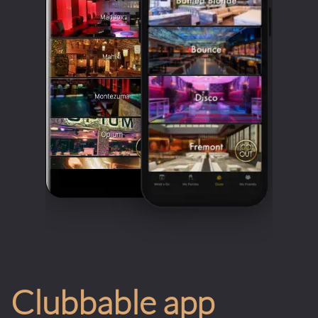
Clubbable app