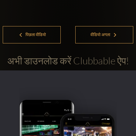
पिछला वीडियो
वीडियो अगला
अभी डाउनलोड करें Clubbable ऐप!