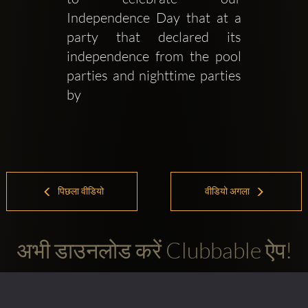
Independence Day that at a 
party that declared its 
independence from the pool 
parties and nighttime parties 
by 
पिछला वीडियो
वीडियो अगला
अभी डाउनलोड करें Clubbable ऐप!