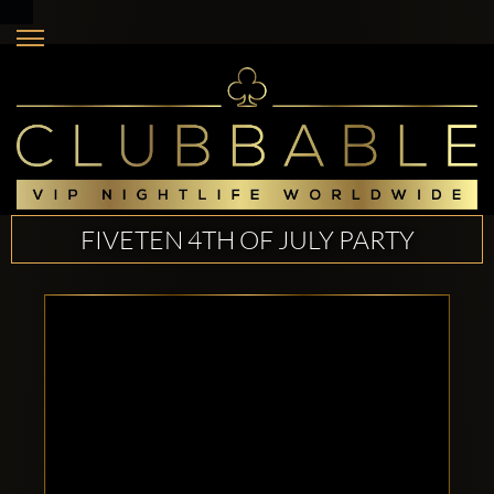
FIVETEN 4TH OF JULY PARTY