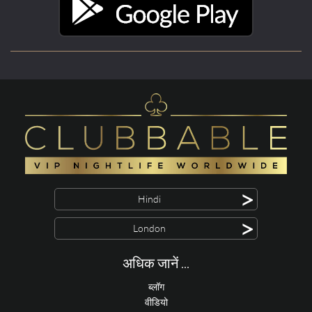
>
Hindi
>
London
अधिक जानें ...
ब्लॉग
वीडियो