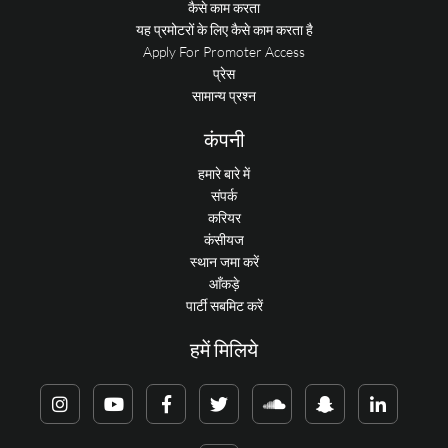
कैसे काम करता
यह प्रमोटरों के लिए कैसे काम करता है
Apply For Promoter Access
प्रेस
सामान्य प्रश्न
कंपनी
हमारे बारे में
संपर्क
करियर
कंसीयज
स्थान जमा करें
आँकड़े
पार्टी सबमिट करें
हमें मिलिये