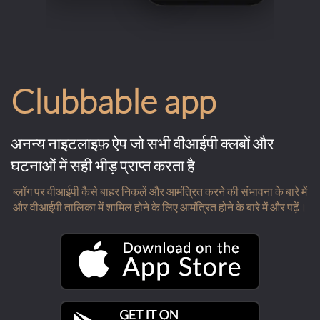
Clubbable app
अनन्य नाइटलाइफ़ ऐप जो सभी वीआईपी क्लबों और
घटनाओं में सही भीड़ प्राप्त करता है
ब्लॉग पर वीआईपी कैसे बाहर निकलें और आमंत्रित करने की संभावना के बारे में
और वीआईपी तालिका में शामिल होने के लिए आमंत्रित होने के बारे में और पढ़ें।