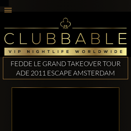
FEDDE LE GRAND TAKEOVER TOUR
ADE 2011 ESCAPE AMSTERDAM