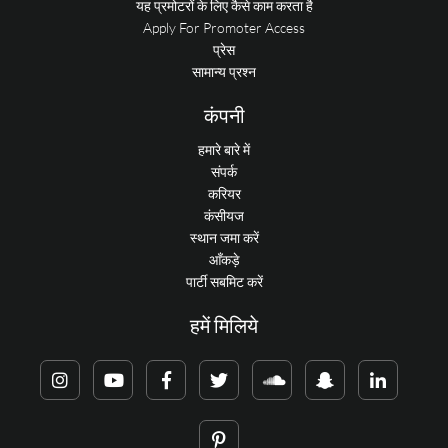
यह प्रमोटरों के लिए कैसे काम करता है
Apply For Promoter Access
प्रेस
सामान्य प्रश्न
कंपनी
हमारे बारे में
संपर्क
करियर
कंसीयज
स्थान जमा करें
आँकड़े
पार्टी सबमिट करें
हमें मिलिये