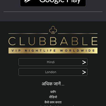
>
Hindi
>
London
अधिक जानें ...
ब्लॉग
वीडियो
कैसे काम करता