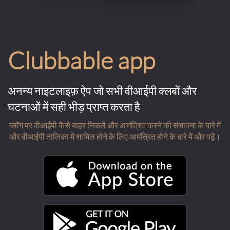
Clubbable app
अनन्य नाइटलाइफ़ ऐप जो सभी वीआईपी क्लबों और
घटनाओं में सही भीड़ प्राप्त करता है
ब्लॉग पर वीआईपी कैसे बाहर निकलें और आमंत्रित करने की संभावना के बारे में
और वीआईपी तालिका में शामिल होने के लिए आमंत्रित होने के बारे में और पढ़ें।