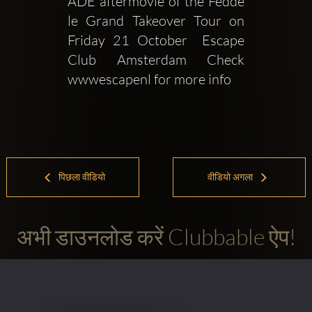
ADE aftermovie of the Fedde 
le Grand Takeover Tour on 
Friday 21 October  Escape 
Club Amsterdam Check 
wwwescapenl for more info
पिछला वीडियो
वीडियो अगला
अभी डाउनलोड करें Clubbable ऐप!