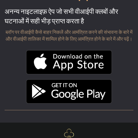
अनन्य नाइटलाइफ़ ऐप जो सभी वीआईपी क्लबों और
घटनाओं में सही भीड़ प्राप्त करता है
ब्लॉग पर वीआईपी कैसे बाहर निकलें और आमंत्रित करने की संभावना के बारे में
और वीआईपी तालिका में शामिल होने के लिए आमंत्रित होने के बारे में और पढ़ें।