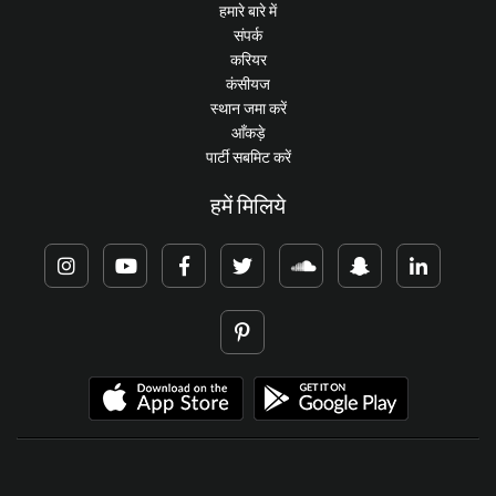
हमारे बारे में
संपर्क
करियर
कंसीयज
स्थान जमा करें
आँकड़े
पार्टी सबमिट करें
हमें मिलिये