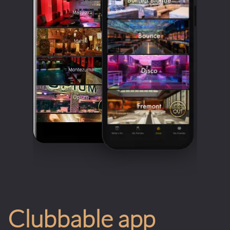
Clubbable app