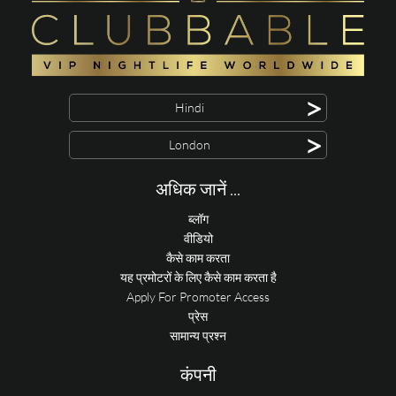
>
Hindi
>
London
अधिक जानें ...
ब्लॉग
वीडियो
कैसे काम करता
यह प्रमोटरों के लिए कैसे काम करता है
Apply For Promoter Access
प्रेस
सामान्य प्रश्न
कंपनी