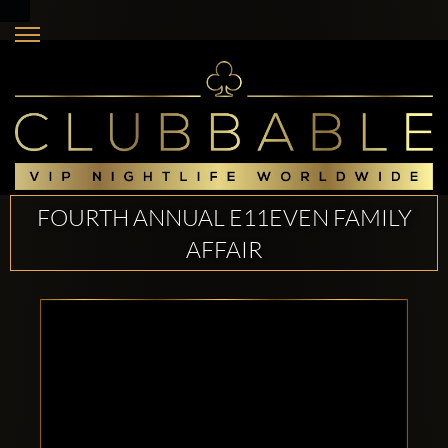
FOURTH ANNUAL E11EVEN FAMILY
AFFAIR