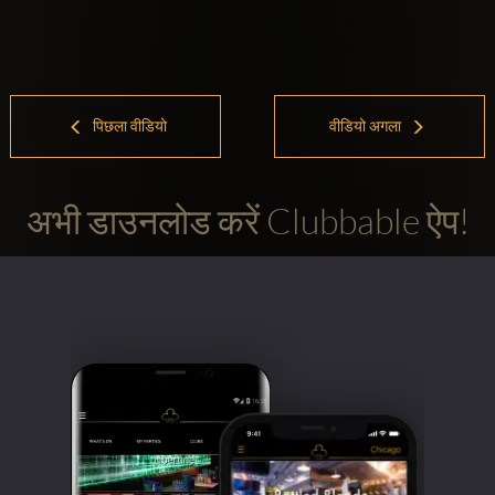
पिछला वीडियो
वीडियो अगला
अभी डाउनलोड करें Clubbable ऐप!