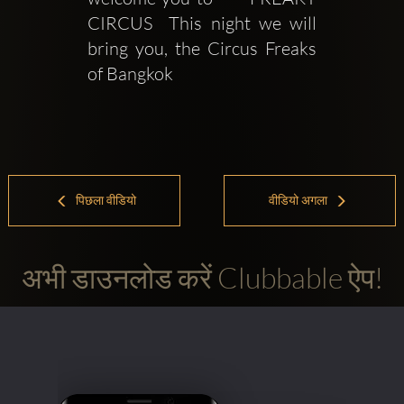
CIRCUS  This night we will 
bring you, the Circus Freaks 
of Bangkok
पिछला वीडियो
वीडियो अगला
अभी डाउनलोड करें Clubbable ऐप!