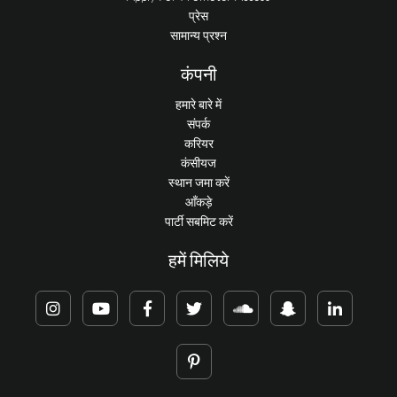
प्रेस
सामान्य प्रश्न
कंपनी
हमारे बारे में
संपर्क
करियर
कंसीयज
स्थान जमा करें
आँकड़े
पार्टी सबमिट करें
हमें मिलिये