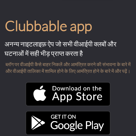
Clubbable app
अनन्य नाइटलाइफ़ ऐप जो सभी वीआईपी क्लबों और
घटनाओं में सही भीड़ प्राप्त करता है
ब्लॉग पर वीआईपी कैसे बाहर निकलें और आमंत्रित करने की संभावना के बारे में
और वीआईपी तालिका में शामिल होने के लिए आमंत्रित होने के बारे में और पढ़ें।