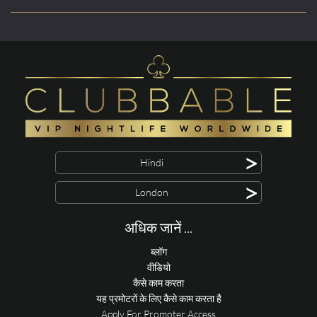
>
Hindi
>
London
अधिक जानें ...
ब्लॉग
वीडियो
कैसे काम करता
यह प्रमोटरों के लिए कैसे काम करता है
Apply For Promoter Access