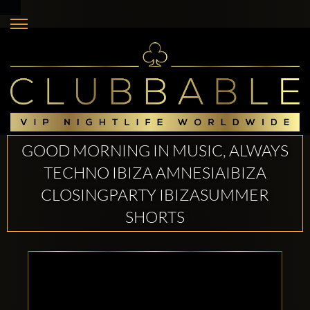
GOOD MORNING IN MUSIC, ALWAYS
TECHNO IBIZA AMNESIAIBIZA
CLOSINGPARTY IBIZASUMMER
SHORTS