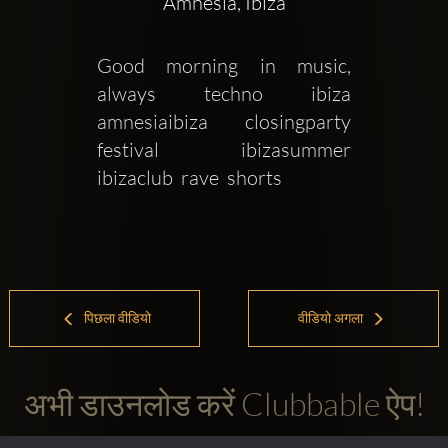
Amnesia, Ibiza
Good morning in music, 
always  techno  ibiza  
amnesiaibiza  closingparty  
festival  ibizasummer  
ibizaclub  rave  shorts
पिछला वीडियो
वीडियो अगला
अभी डाउनलोड करें Clubbable ऐप!