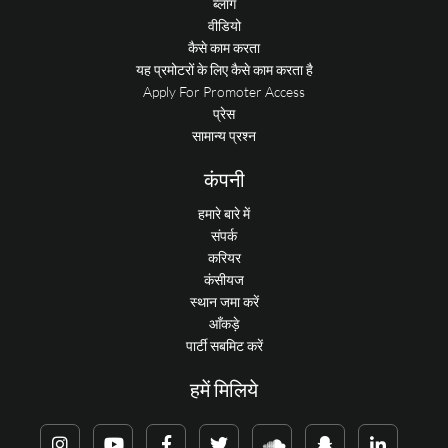
ब्लॉग
वीडियो
कैसे काम करता
यह प्रमोटरों के लिए कैसे काम करता है
Apply For Promoter Access
प्रेस
सामान्य प्रश्न
कंपनी
हमारे बारे में
संपर्क
करियर
कंसीयज
स्थान जमा करें
आँकड़े
पार्टी सबमिट करें
हमें मिलिये