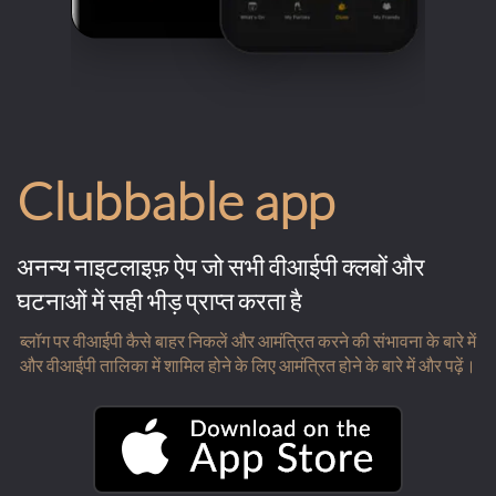
Clubbable app
अनन्य नाइटलाइफ़ ऐप जो सभी वीआईपी क्लबों और
घटनाओं में सही भीड़ प्राप्त करता है
ब्लॉग पर वीआईपी कैसे बाहर निकलें और आमंत्रित करने की संभावना के बारे में
और वीआईपी तालिका में शामिल होने के लिए आमंत्रित होने के बारे में और पढ़ें।