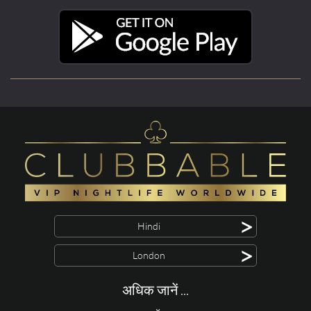
>
Hindi
>
London
अधिक जानें ...