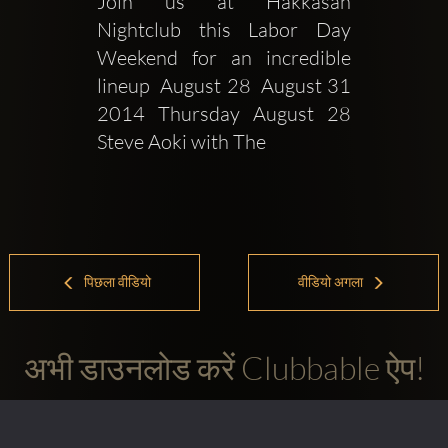
Join us at Hakkasan 
Nightclub this Labor Day 
Weekend for an incredible 
lineup  August 28  August 31 
2014 Thursday August 28 
Steve Aoki with The 
पिछला वीडियो
वीडियो अगला
अभी डाउनलोड करें Clubbable ऐप!