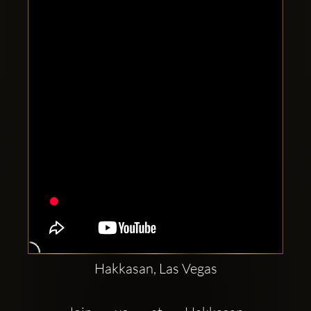
Clubbable
सामाजिक
खाते:
Hakkasan, Las Vegas