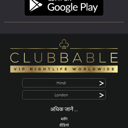
>
Hindi
>
London
अधिक जानें ...
ब्लॉग
वीडियो