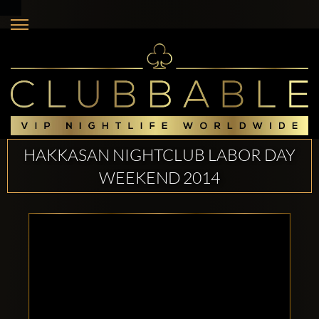
HAKKASAN NIGHTCLUB LABOR DAY
WEEKEND 2014