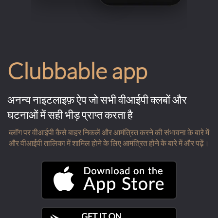
Clubbable app
अनन्य नाइटलाइफ़ ऐप जो सभी वीआईपी क्लबों और
घटनाओं में सही भीड़ प्राप्त करता है
ब्लॉग पर वीआईपी कैसे बाहर निकलें और आमंत्रित करने की संभावना के बारे में
और वीआईपी तालिका में शामिल होने के लिए आमंत्रित होने के बारे में और पढ़ें।