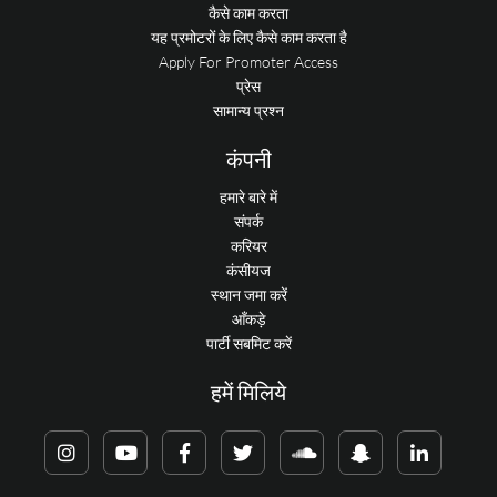
कैसे काम करता
यह प्रमोटरों के लिए कैसे काम करता है
Apply For Promoter Access
प्रेस
सामान्य प्रश्न
कंपनी
हमारे बारे में
संपर्क
करियर
कंसीयज
स्थान जमा करें
आँकड़े
पार्टी सबमिट करें
हमें मिलिये