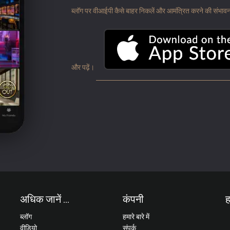
ब्लॉग पर वीआईपी कैसे बाहर निकलें और आमंत्रित करने की संभावना के
और पढ़ें।
अधिक जानें ...
कंपनी
ह
ब्लॉग
हमारे बारे में
वीडियो
संपर्क