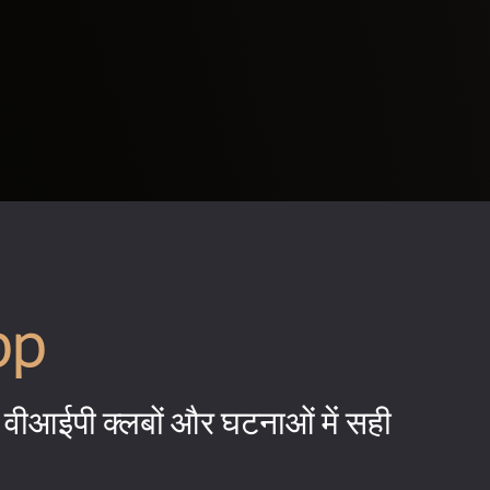
pp
वीआईपी क्लबों और घटनाओं में सही