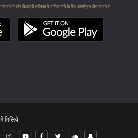
 बारे में और वीआईपी तालिका में शामिल होने के लिए आमंत्रित होने के बारे में
में मिलिये