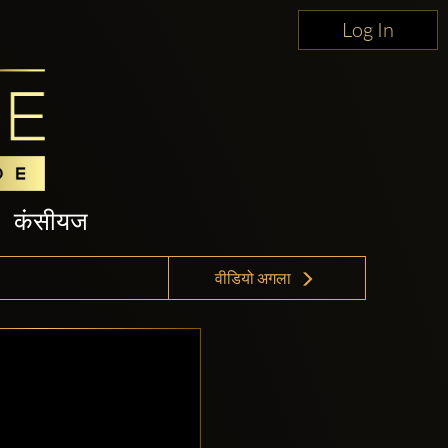
Log In
कंसीयज
वीडियो अगला