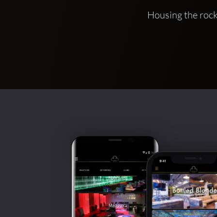
Housing the rock