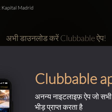
 Kapital Madrid
अभी डाउनलोड करें Clubbable ऐप!
Clubbable a
अनन्य नाइटलाइफ़ ऐप जो सभी 
भीड़ प्राप्त करता है