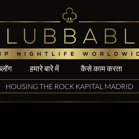
ब्लॉग
हमारे बारे में
कैसे काम करता
HOUSING THE ROCK KAPITAL MADRID