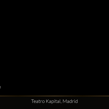
Teatro Kapital, Madrid