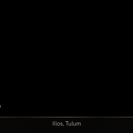
Ilios, Tulum