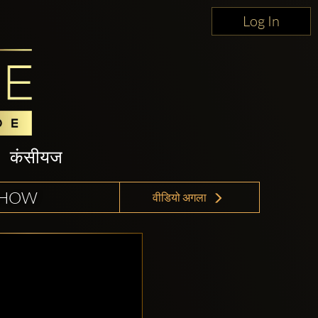
Log In
कंसीयज
SHOW
वीडियो अगला