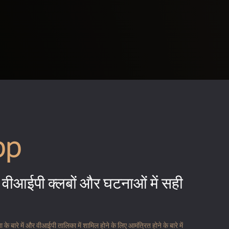
pp
वीआईपी क्लबों और घटनाओं में सही
 बारे में और वीआईपी तालिका में शामिल होने के लिए आमंत्रित होने के बारे में