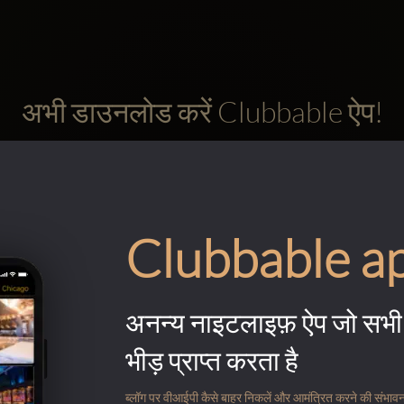
अभी डाउनलोड करें Clubbable ऐप!
Clubbable a
अनन्य नाइटलाइफ़ ऐप जो सभी 
भीड़ प्राप्त करता है
ब्लॉग पर वीआईपी कैसे बाहर निकलें और आमंत्रित करने की संभावना के