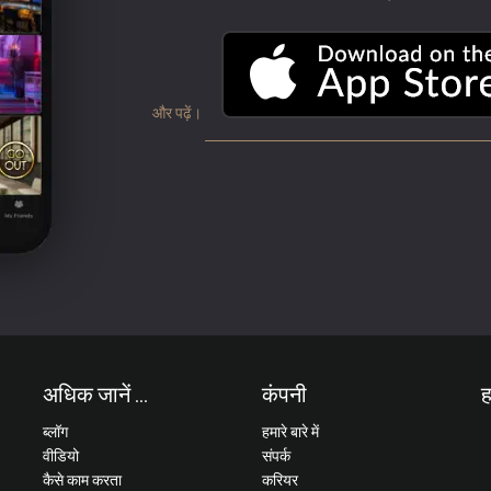
और पढ़ें।
अधिक जानें ...
कंपनी
ह
ब्लॉग
हमारे बारे में
वीडियो
संपर्क
कैसे काम करता
करियर