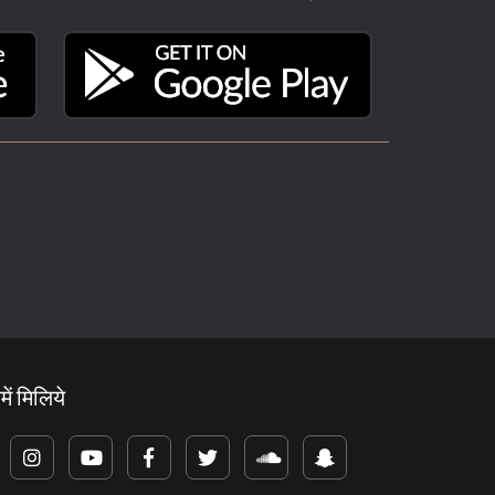
में मिलिये