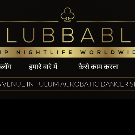
ब्लॉग
हमारे बारे में
कैसे काम करता
S VENUE IN TULUM ACROBATIC DANCER 