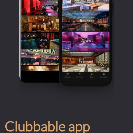
Clubbable app