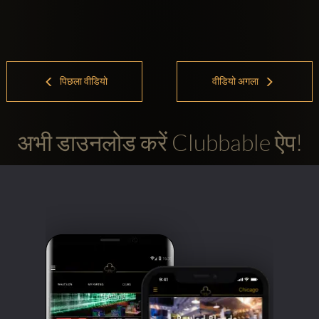
पिछला वीडियो
वीडियो अगला
अभी डाउनलोड करें Clubbable ऐप!