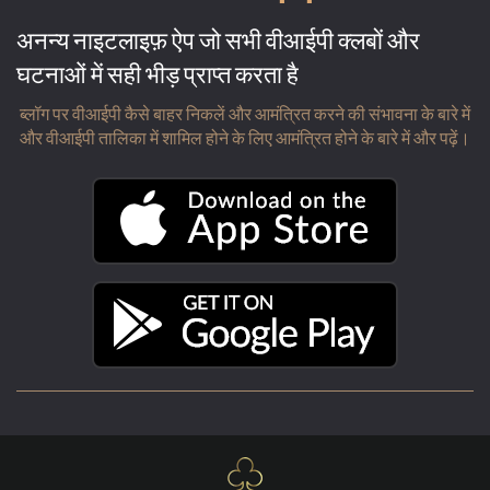
अनन्य नाइटलाइफ़ ऐप जो सभी वीआईपी क्लबों और
घटनाओं में सही भीड़ प्राप्त करता है
ब्लॉग पर वीआईपी कैसे बाहर निकलें और आमंत्रित करने की संभावना के बारे में
और वीआईपी तालिका में शामिल होने के लिए आमंत्रित होने के बारे में और पढ़ें।