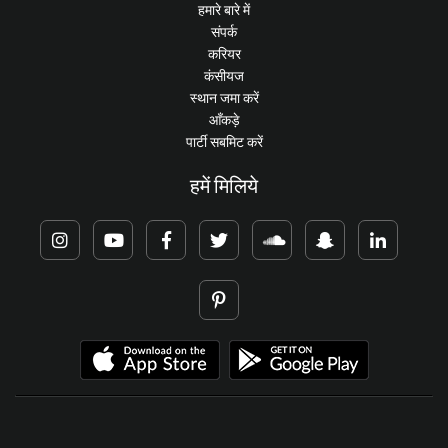
हमारे बारे में
संपर्क
करियर
कंसीयज
स्थान जमा करें
आँकड़े
पार्टी सबमिट करें
हमें मिलिये