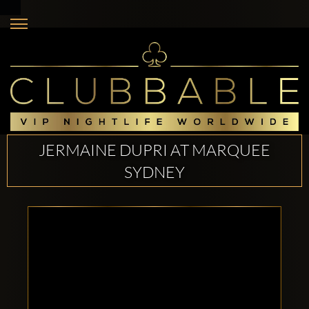
JERMAINE DUPRI AT MARQUEE
SYDNEY