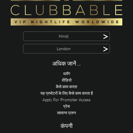
>
Hindi
>
London
अधिक जानें ...
ब्लॉग
वीडियो
कैसे काम करता
यह प्रमोटरों के लिए कैसे काम करता है
Apply For Promoter Access
प्रेस
सामान्य प्रश्न
कंपनी