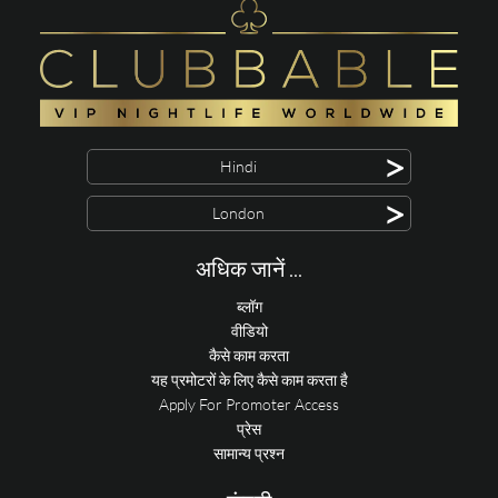
>
Hindi
>
London
अधिक जानें ...
ब्लॉग
वीडियो
कैसे काम करता
यह प्रमोटरों के लिए कैसे काम करता है
Apply For Promoter Access
प्रेस
सामान्य प्रश्न