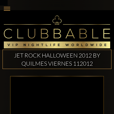
JET ROCK HALLOWEEN 2012 BY
QUILMES VIERNES 112012