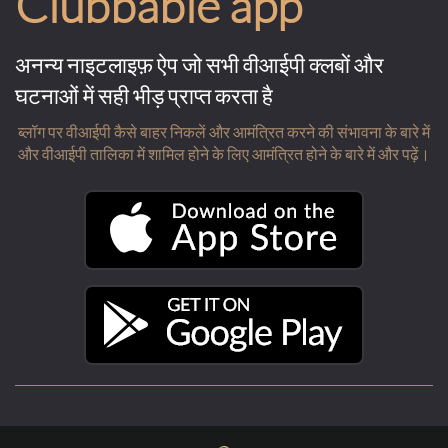
Clubbable app
अनन्य नाइटलाइफ़ ऐप जो सभी वीआईपी क्लबों और
घटनाओं में सही भीड़ प्राप्त करता है
ब्लॉग पर वीआईपी कैसे बाहर निकलें और आमंत्रित करने की संभावना के बारे में
और वीआईपी तालिका में शामिल होने के लिए आमंत्रित होने के बारे में और पढ़ें।