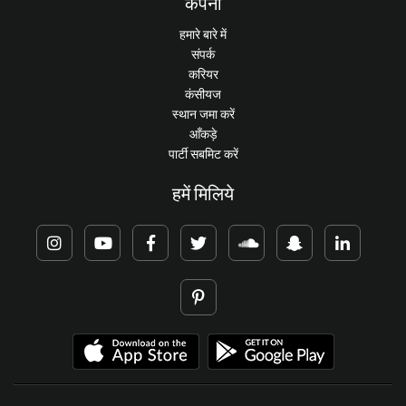
कंपनी
हमारे बारे में
संपर्क
करियर
कंसीयज
स्थान जमा करें
आँकड़े
पार्टी सबमिट करें
हमें मिलिये