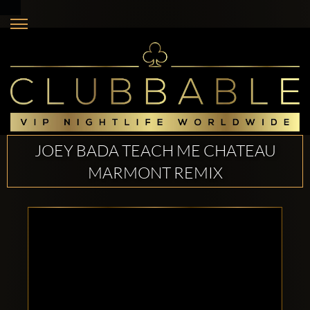
JOEY BADA TEACH ME CHATEAU
MARMONT REMIX