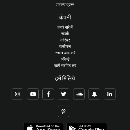
सामान्य प्रश्न
कंपनी
हमारे बारे में
संपर्क
करियर
कंसीयज
स्थान जमा करें
आँकड़े
पार्टी सबमिट करें
हमें मिलिये