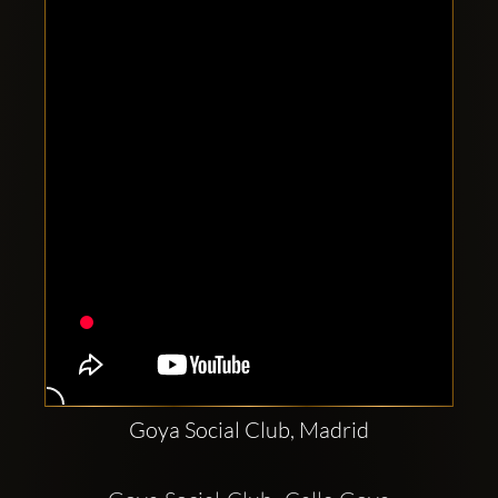
Clubbable
सामाजिक
खाते:
Goya Social Club, Madrid