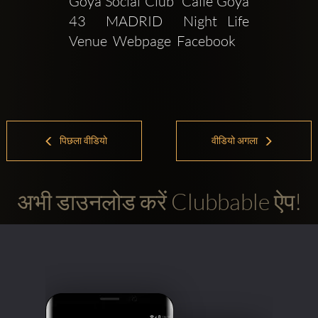
Goya Social Club  Calle Goya 
43  MADRID  Night Life  
Venue  Webpage  Facebook 
पिछला वीडियो
वीडियो अगला
अभी डाउनलोड करें Clubbable ऐप!