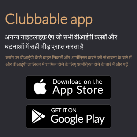
Clubbable app
अनन्य नाइटलाइफ़ ऐप जो सभी वीआईपी क्लबों और
घटनाओं में सही भीड़ प्राप्त करता है
ब्लॉग पर वीआईपी कैसे बाहर निकलें और आमंत्रित करने की संभावना के बारे में
और वीआईपी तालिका में शामिल होने के लिए आमंत्रित होने के बारे में और पढ़ें।