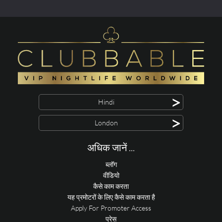
>
Hindi
>
London
अधिक जानें ...
ब्लॉग
वीडियो
कैसे काम करता
यह प्रमोटरों के लिए कैसे काम करता है
Apply For Promoter Access
प्रेस