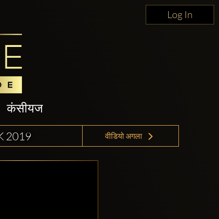
Log In
कंसीयज
 2019
वीडियो अगला