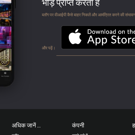
भीड़ प्राप्त करता है
ब्लॉग पर वीआईपी कैसे बाहर निकलें और आमंत्रित करने की संभावना के
और पढ़ें।
अधिक जानें ...
कंपनी
ह