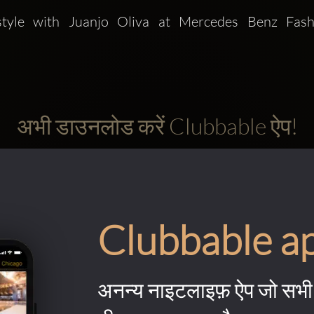
style with Juanjo Oliva at Mercedes Benz Fashio
अभी डाउनलोड करें Clubbable ऐप!
Clubbable a
अनन्य नाइटलाइफ़ ऐप जो सभी 