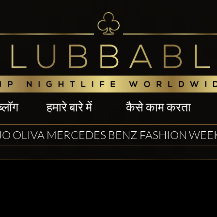
ब्लॉग
हमारे बारे में
कैसे काम करता
JO OLIVA MERCEDES BENZ FASHION WEEK