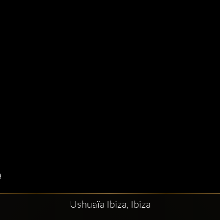
Ushuaïa Ibiza, Ibiza