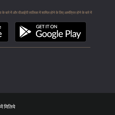
 बारे में और वीआईपी तालिका में शामिल होने के लिए आमंत्रित होने के बारे में
में मिलिये