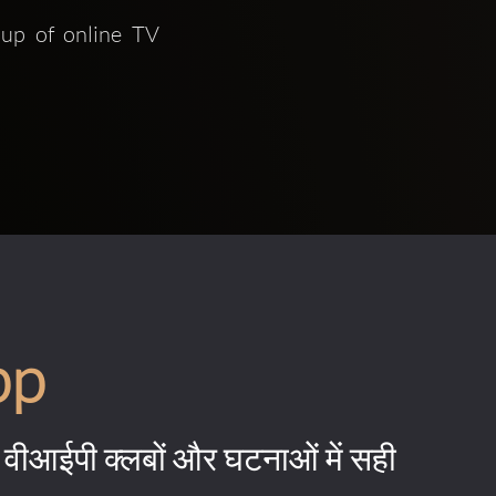
up of online TV 
pp
वीआईपी क्लबों और घटनाओं में सही