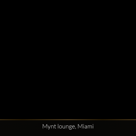
Mynt lounge, Miami