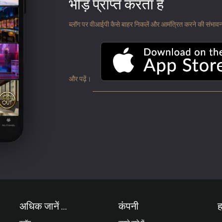
भीड़ प्राप्त करता है
ब्लॉग पर वीआईपी कैसे बाहर निकलें और आमंत्रित करने की संभावना के
और पढ़ें।
अधिक जानें ...
कंपनी
ह