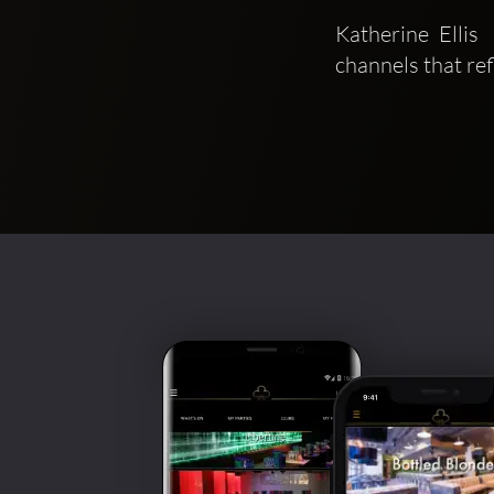
Katherine Ellis
channels that ref