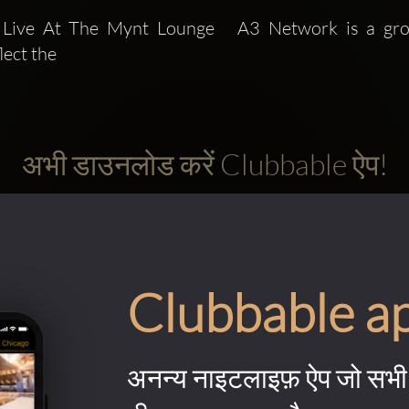
  Live At The Mynt Lounge   A3 Network is a gro
lect the
अभी डाउनलोड करें Clubbable ऐप!
Clubbable a
अनन्य नाइटलाइफ़ ऐप जो सभी 