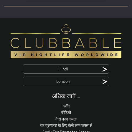
>
Hindi
>
London
अधिक जानें ...
ब्लॉग
वीडियो
कैसे काम करता
यह प्रमोटरों के लिए कैसे काम करता है
Apply For Promoter Access