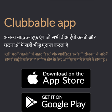
Clubbable app
अनन्य नाइटलाइफ़ ऐप जो सभी वीआईपी क्लबों और
घटनाओं में सही भीड़ प्राप्त करता है
ब्लॉग पर वीआईपी कैसे बाहर निकलें और आमंत्रित करने की संभावना के बारे में
और वीआईपी तालिका में शामिल होने के लिए आमंत्रित होने के बारे में और पढ़ें।