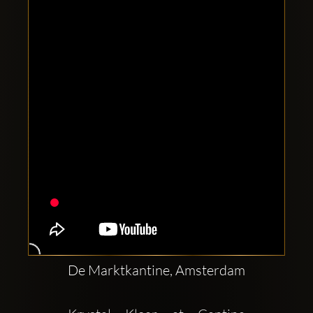
Clubbable
सामाजिक
खाते:
De Marktkantine, Amsterdam