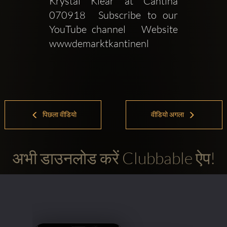
Krystal Klear at Cantina  
070918  Subscribe to our 
YouTube channel   Website  
wwwdemarktkantinenl
पिछला वीडियो
वीडियो अगला
अभी डाउनलोड करें Clubbable ऐप!