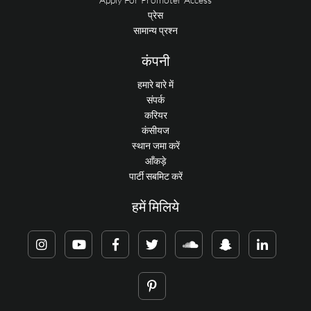
प्रेस
सामान्य प्रश्न
कंपनी
हमारे बारे में
संपर्क
करियर
कंसीयज
स्थान जमा करें
आँकड़े
पार्टी सबमिट करें
हमें मिलिये