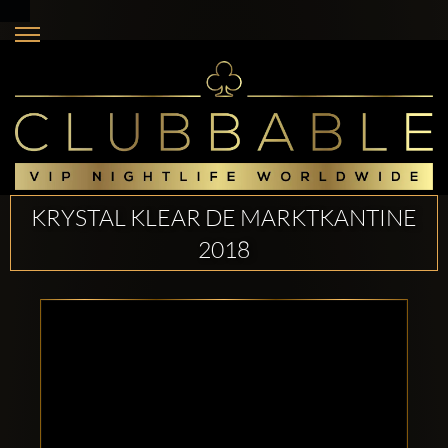
KRYSTAL KLEAR DE MARKTKANTINE
2018