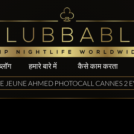
ब्लॉग
हमारे बारे में
कैसे काम करता
LE JEUNE AHMED PHOTOCALL CANNES 2 E