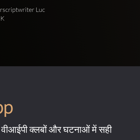
criptwriter Luc 
K 
pp
वीआईपी क्लबों और घटनाओं में सही