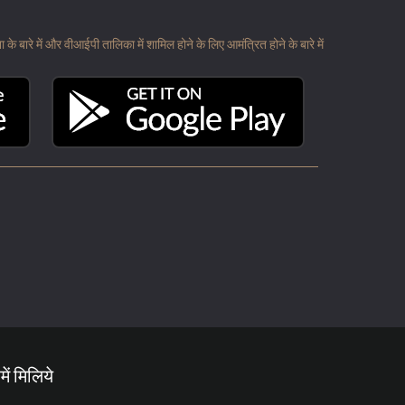
 बारे में और वीआईपी तालिका में शामिल होने के लिए आमंत्रित होने के बारे में
में मिलिये