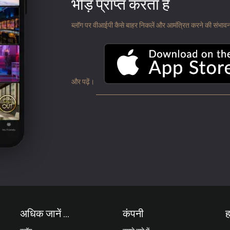
भीड़ प्राप्त करता है
ब्लॉग पर वीआईपी कैसे बाहर निकलें और आमंत्रित करने की संभावना के
और पढ़ें।
अधिक जानें ...
कंपनी
ह