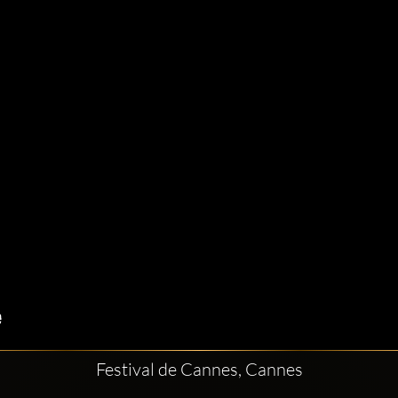
Festival de Cannes, Cannes