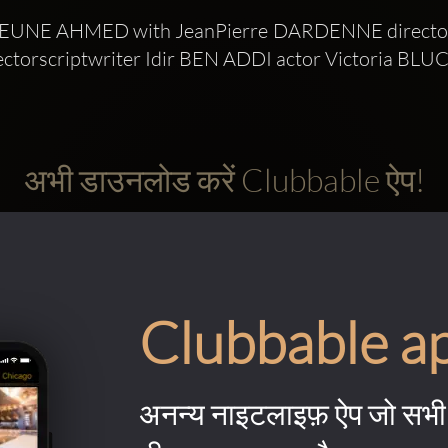
 JEUNE AHMED with JeanPierre DARDENNE directors
orscriptwriter Idir BEN ADDI actor Victoria BLUC
अभी डाउनलोड करें Clubbable ऐप!
Clubbable a
अनन्य नाइटलाइफ़ ऐप जो सभी 