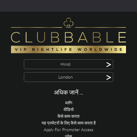
>
Hindi
>
London
अधिक जानें ...
ब्लॉग
वीडियो
कैसे काम करता
यह प्रमोटरों के लिए कैसे काम करता है
Apply For Promoter Access
प्रेस