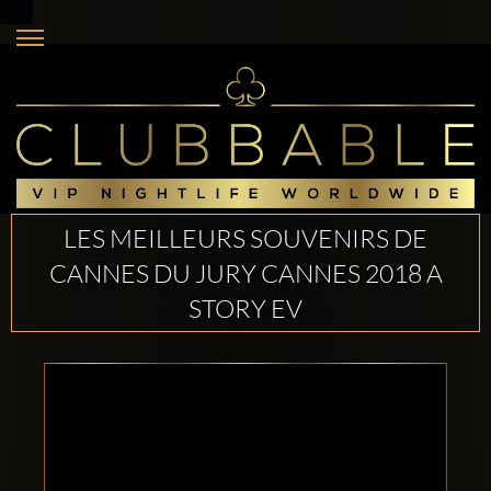
LES MEILLEURS SOUVENIRS DE
CANNES DU JURY CANNES 2018 A
STORY EV