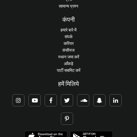
सामान्य प्रश्न
कंपनी
हमारे बारे में
संपर्क
करियर
कंसीयज
स्थान जमा करें
आँकड़े
पार्टी सबमिट करें
हमें मिलिये