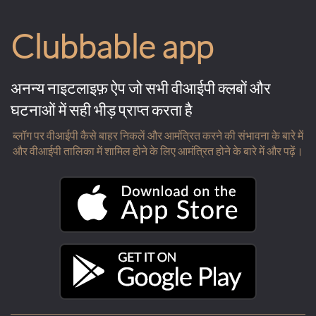
Clubbable app
अनन्य नाइटलाइफ़ ऐप जो सभी वीआईपी क्लबों और
घटनाओं में सही भीड़ प्राप्त करता है
ब्लॉग पर वीआईपी कैसे बाहर निकलें और आमंत्रित करने की संभावना के बारे में
और वीआईपी तालिका में शामिल होने के लिए आमंत्रित होने के बारे में और पढ़ें।