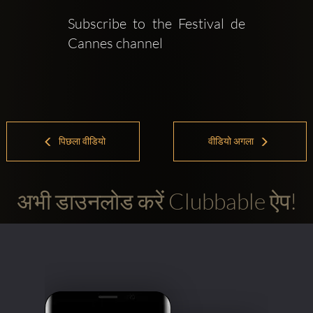
Subscribe to the Festival de 
Cannes channel   
पिछला वीडियो
वीडियो अगला
अभी डाउनलोड करें Clubbable ऐप!