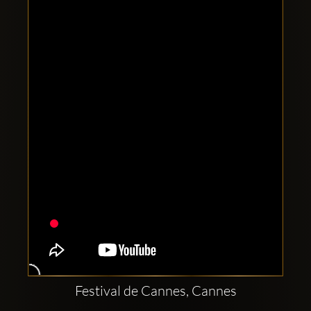
Clubbable
सामाजिक
खाते:
Festival de Cannes, Cannes