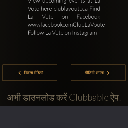
View upcoming events at La 
Vote here clublavouteca Find 
La Vote on Facebook 
wwwfacebookcomClubLaVoute 
Follow La Vote on Instagram 
पिछला वीडियो
वीडियो अगला
अभी डाउनलोड करें Clubbable ऐप!