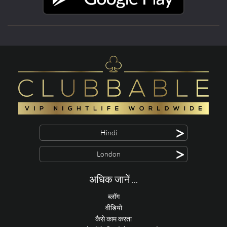
>
Hindi
>
London
अधिक जानें ...
ब्लॉग
वीडियो
कैसे काम करता