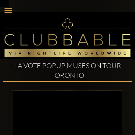
LA VOTE POPUP MUSES ON TOUR
TORONTO