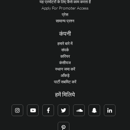
यह प्रमोटरों के लिए कैसे काम करता है
Apply For Promoter Access
प्रेस
सामान्य प्रश्न
कंपनी
हमारे बारे में
संपर्क
करियर
कंसीयज
स्थान जमा करें
आँकड़े
पार्टी सबमिट करें
हमें मिलिये