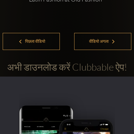
पिछला वीडियो
वीडियो अगला
अभी डाउनलोड करें Clubbable ऐप!