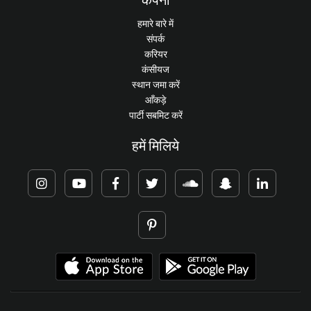
हमारे बारे में
संपर्क
करियर
कंसीयज
स्थान जमा करें
आँकड़े
पार्टी सबमिट करें
हमें मिलिये