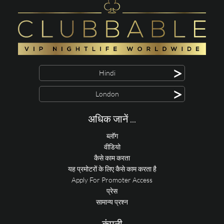
>
Hindi
>
London
अधिक जानें ...
ब्लॉग
वीडियो
कैसे काम करता
यह प्रमोटरों के लिए कैसे काम करता है
Apply For Promoter Access
प्रेस
सामान्य प्रश्न
कंपनी