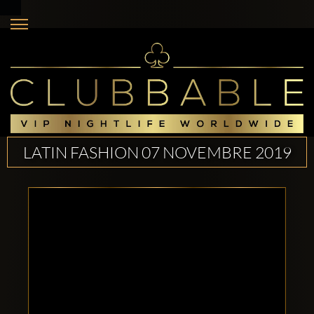
LATIN FASHION 07 NOVEMBRE 2019