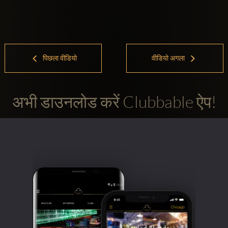
पिछला वीडियो
वीडियो अगला
अभी डाउनलोड करें Clubbable ऐप!