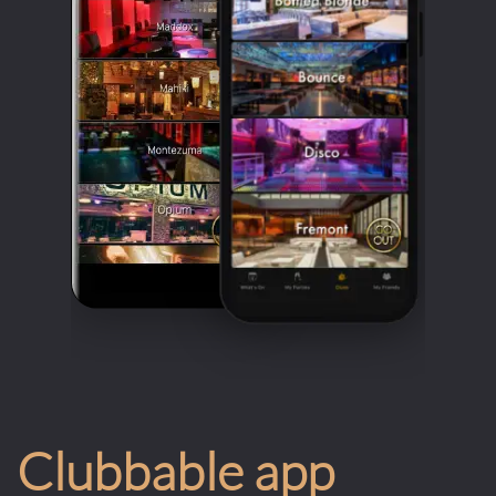
Clubbable app