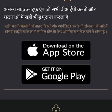
अनन्य नाइटलाइफ़ ऐप जो सभी वीआईपी क्लबों और
घटनाओं में सही भीड़ प्राप्त करता है
ब्लॉग पर वीआईपी कैसे बाहर निकलें और आमंत्रित करने की संभावना के बारे में
और वीआईपी तालिका में शामिल होने के लिए आमंत्रित होने के बारे में और पढ़ें।