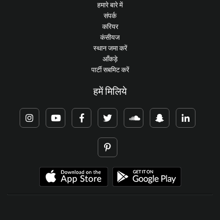
हमारे बारे में
संपर्क
करियर
कंसीयज
स्थान जमा करें
आँकड़े
पार्टी सबमिट करें
हमें मिलिये