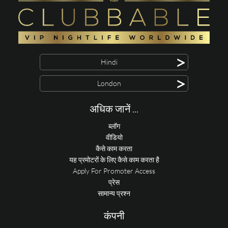
>
Hindi
>
London
अधिक जानें ...
ब्लॉग
वीडियो
कैसे काम करता
यह प्रमोटरों के लिए कैसे काम करता है
Apply For Promoter Access
प्रेस
सामान्य प्रश्न
कंपनी