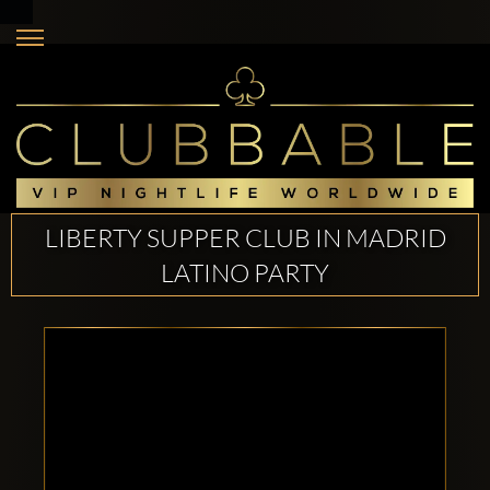
LIBERTY SUPPER CLUB IN MADRID
LATINO PARTY