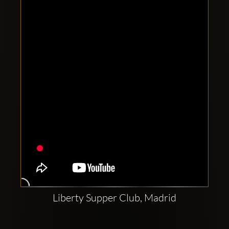
Clubbable
सामाजिक
खाते:
Liberty Supper Club, Madrid