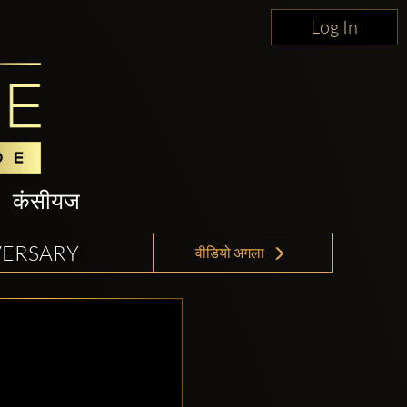
Log In
कंसीयज
VERSARY
वीडियो अगला