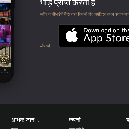
भीड़ प्राप्त करता है
ब्लॉग पर वीआईपी कैसे बाहर निकलें और आमंत्रित करने की संभावना के
और पढ़ें।
अधिक जानें ...
कंपनी
ह