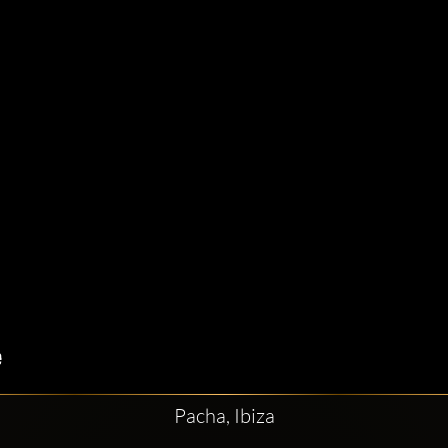
Pacha, Ibiza