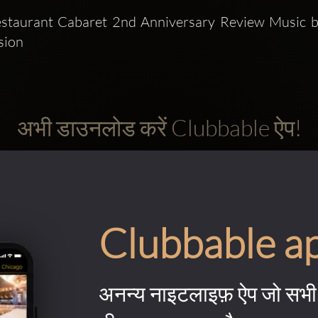
estaurant Cabaret 2nd Anniversary Review Music by
sion
अभी डाउनलोड करें Clubbable ऐप!
Clubbable a
अनन्य नाइटलाइफ़ ऐप जो सभी 