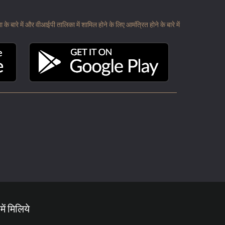
 बारे में और वीआईपी तालिका में शामिल होने के लिए आमंत्रित होने के बारे में
में मिलिये