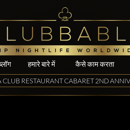
ब्लॉग
हमारे बारे में
कैसे काम करता
ZA CLUB RESTAURANT CABARET 2ND ANNI