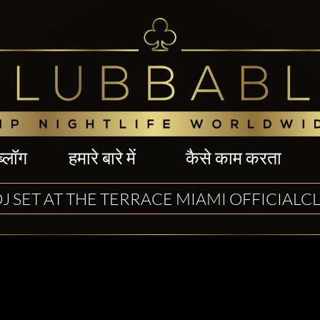
ब्लॉग
हमारे बारे में
कैसे काम करता
DJ SET AT THE TERRACE MIAMI OFFICIAL