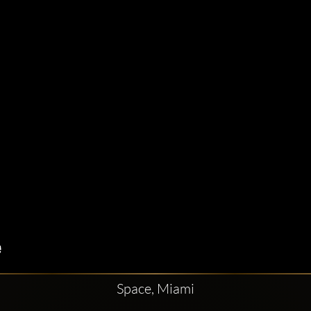
Space, Miami