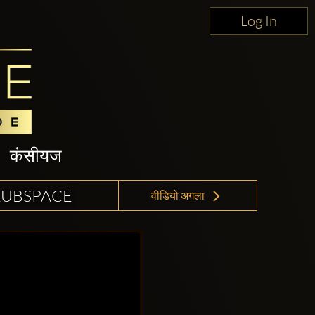
Log In
कंसीयज
CLUBSPACE
वीडियो अगला