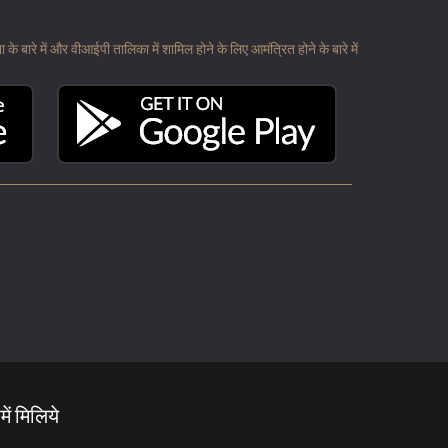
 बारे में और वीआईपी तालिका में शामिल होने के लिए आमंत्रित होने के बारे में
में मिलिये