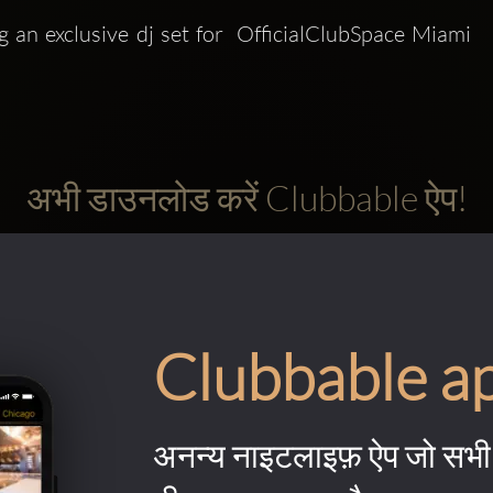
 an exclusive dj set for  OfficialClubSpace Miami 
अभी डाउनलोड करें Clubbable ऐप!
Clubbable a
अनन्य नाइटलाइफ़ ऐप जो सभी 