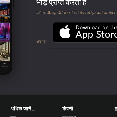
भीड़ प्राप्त करता है
ब्लॉग पर वीआईपी कैसे बाहर निकलें और आमंत्रित करने की संभावना के
और पढ़ें।
अधिक जानें ...
कंपनी
ह