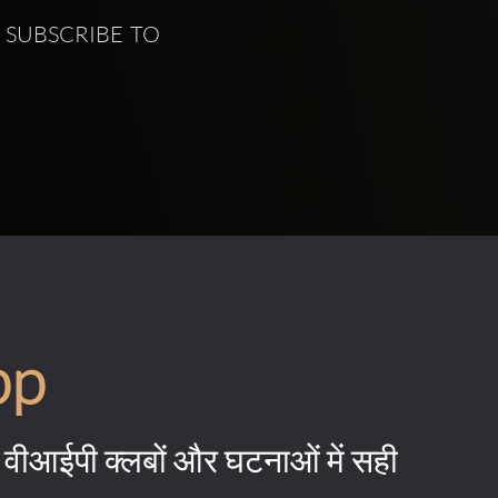
   SUBSCRIBE TO 
pp
वीआईपी क्लबों और घटनाओं में सही