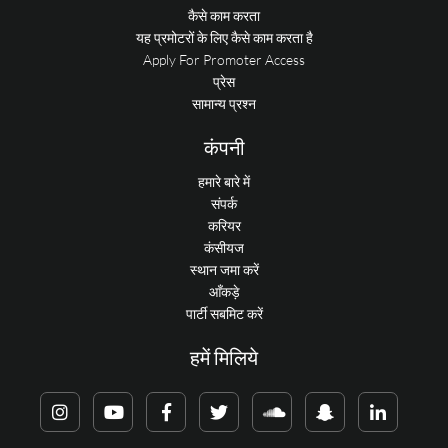
कैसे काम करता
यह प्रमोटरों के लिए कैसे काम करता है
Apply For Promoter Access
प्रेस
सामान्य प्रश्न
कंपनी
हमारे बारे में
संपर्क
करियर
कंसीयज
स्थान जमा करें
आँकड़े
पार्टी सबमिट करें
हमें मिलिये