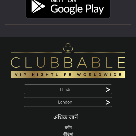
>
Hindi
>
London
अधिक जानें ...
ब्लॉग
वीडियो