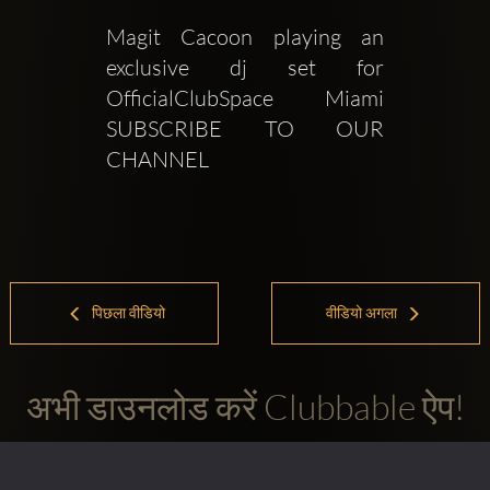
Magit Cacoon playing an 
exclusive dj set for  
OfficialClubSpace Miami    
SUBSCRIBE TO OUR 
CHANNEL
पिछला वीडियो
वीडियो अगला
अभी डाउनलोड करें Clubbable ऐप!