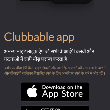
Clubbable app
अनन्य नाइटलाइफ़ ऐप जो सभी वीआईपी क्लबों और
घटनाओं में सही भीड़ प्राप्त करता है
ब्लॉग पर वीआईपी कैसे बाहर निकलें और आमंत्रित करने की संभावना के बारे में
और वीआईपी तालिका में शामिल होने के लिए आमंत्रित होने के बारे में और पढ़ें।