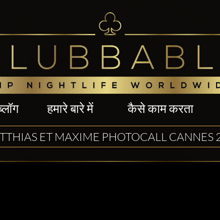
ब्लॉग
हमारे बारे में
कैसे काम करता
TTHIAS ET MAXIME PHOTOCALL CANNES 2