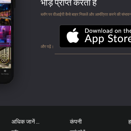
भीड़ प्राप्त करता है
ब्लॉग पर वीआईपी कैसे बाहर निकलें और आमंत्रित करने की संभावना के
और पढ़ें।
अधिक जानें ...
कंपनी
ह