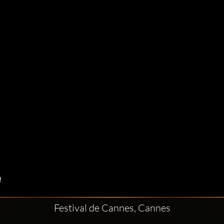
Festival de Cannes, Cannes