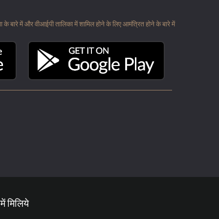
 बारे में और वीआईपी तालिका में शामिल होने के लिए आमंत्रित होने के बारे में
में मिलिये