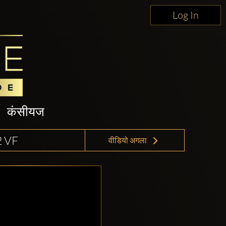
Log In
कंसीयज
 VF
वीडियो अगला