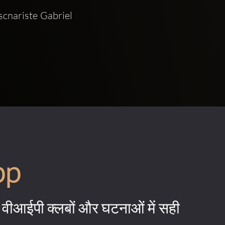
nariste Gabriel 
pp
वीआईपी क्लबों और घटनाओं में सही