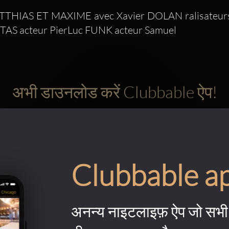
TTHIAS ET MAXIME avec Xavier DOLAN ralisateursc
S acteur PierLuc FUNK acteur Samuel 
अभी डाउनलोड करें Clubbable ऐप!
Clubbable a
अनन्य नाइटलाइफ़ ऐप जो सभी 