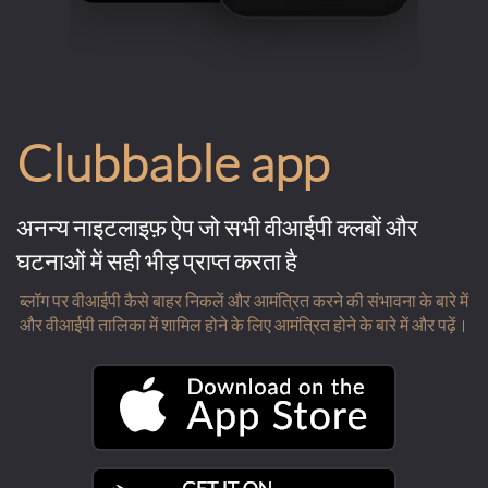
Clubbable app
अनन्य नाइटलाइफ़ ऐप जो सभी वीआईपी क्लबों और
घटनाओं में सही भीड़ प्राप्त करता है
ब्लॉग पर वीआईपी कैसे बाहर निकलें और आमंत्रित करने की संभावना के बारे में
और वीआईपी तालिका में शामिल होने के लिए आमंत्रित होने के बारे में और पढ़ें।