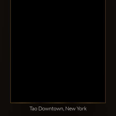
Clubbable
सामाजिक
खाते:
Tao Downtown, New York