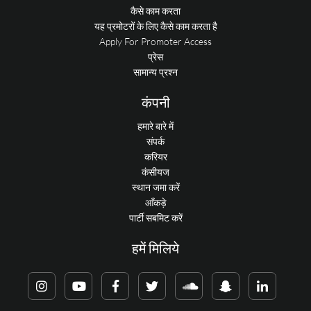
कैसे काम करता
यह प्रमोटरों के लिए कैसे काम करता है
Apply For Promoter Access
प्रेस
सामान्य प्रश्न
कंपनी
हमारे बारे में
संपर्क
करियर
कंसीयज
स्थान जमा करें
आँकड़े
पार्टी सबमिट करें
हमें मिलिये