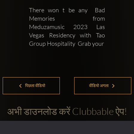
There won t be any  Bad 
Memories  from  
Meduzamusic 2023 Las 
Vegas Residency with Tao 
Group Hospitality  Grab your
पिछला वीडियो
वीडियो अगला
अभी डाउनलोड करें Clubbable ऐप!