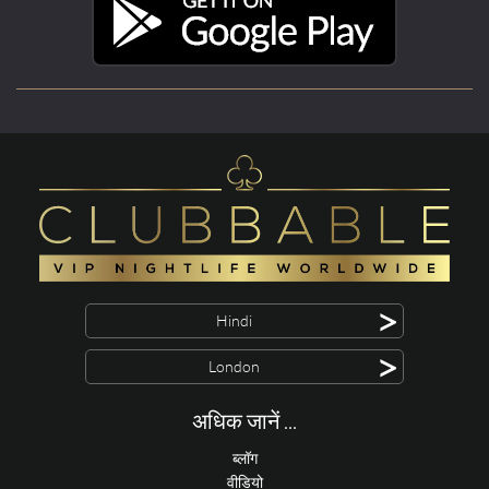
>
Hindi
>
London
अधिक जानें ...
ब्लॉग
वीडियो