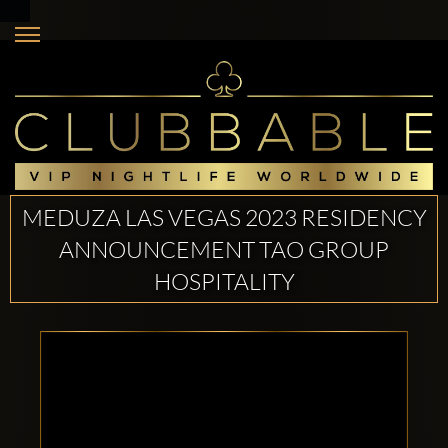
MEDUZA LAS VEGAS 2023 RESIDENCY
ANNOUNCEMENT TAO GROUP
HOSPITALITY