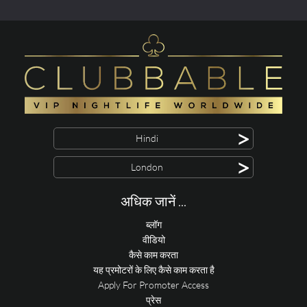
>
Hindi
>
London
अधिक जानें ...
ब्लॉग
वीडियो
कैसे काम करता
यह प्रमोटरों के लिए कैसे काम करता है
Apply For Promoter Access
प्रेस