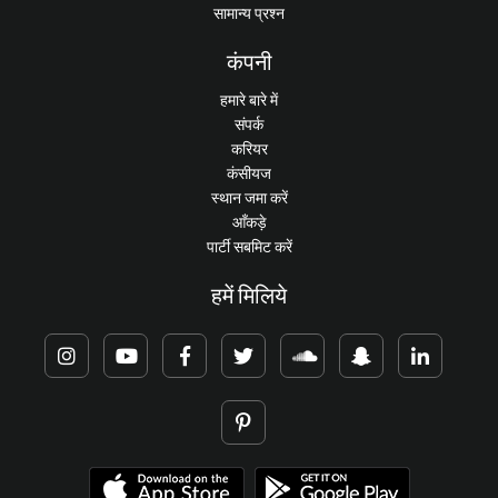
सामान्य प्रश्न
कंपनी
हमारे बारे में
संपर्क
करियर
कंसीयज
स्थान जमा करें
आँकड़े
पार्टी सबमिट करें
हमें मिलिये