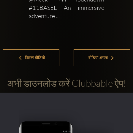
#11BASEL An immersive 
adventure ...
पिछला वीडियो
वीडियो अगला
अभी डाउनलोड करें Clubbable ऐप!