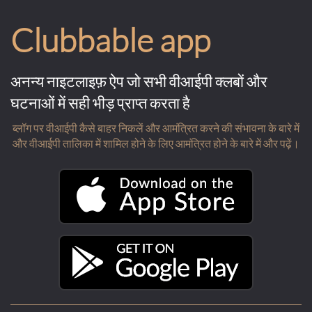
Clubbable app
अनन्य नाइटलाइफ़ ऐप जो सभी वीआईपी क्लबों और
घटनाओं में सही भीड़ प्राप्त करता है
ब्लॉग पर वीआईपी कैसे बाहर निकलें और आमंत्रित करने की संभावना के बारे में
और वीआईपी तालिका में शामिल होने के लिए आमंत्रित होने के बारे में और पढ़ें।