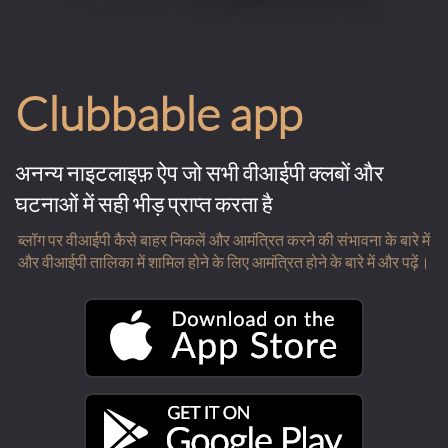
Clubbable app
अनन्य नाइटलाइफ़ ऐप जो सभी वीआईपी क्लबों और
घटनाओं में सही भीड़ प्राप्त करता है
ब्लॉग पर वीआईपी कैसे बाहर निकलें और आमंत्रित करने की संभावना के बारे में
और वीआईपी तालिका में शामिल होने के लिए आमंत्रित होने के बारे में और पढ़ें।