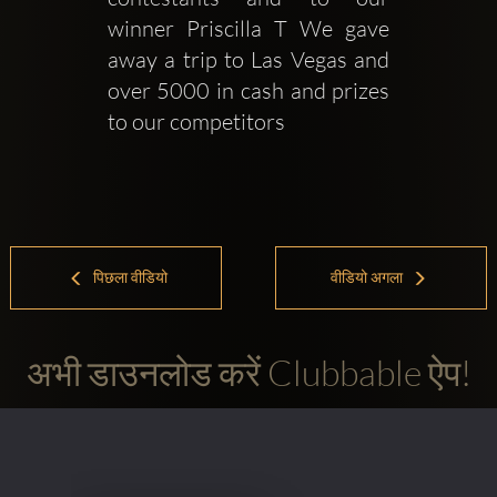
winner Priscilla T We gave 
away a trip to Las Vegas and 
over 5000 in cash and prizes 
to our competitors
पिछला वीडियो
वीडियो अगला
अभी डाउनलोड करें Clubbable ऐप!