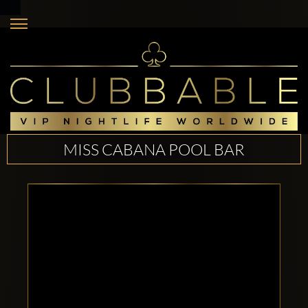
MISS CABANA POOL BAR