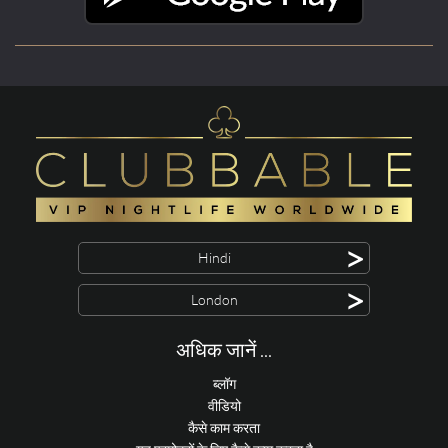
>
Hindi
>
London
अधिक जानें ...
ब्लॉग
वीडियो
कैसे काम करता