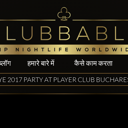
ब्लॉग
हमारे बारे में
कैसे काम करता
YE 2017 PARTY AT PLAYER CLUB BUCHARE