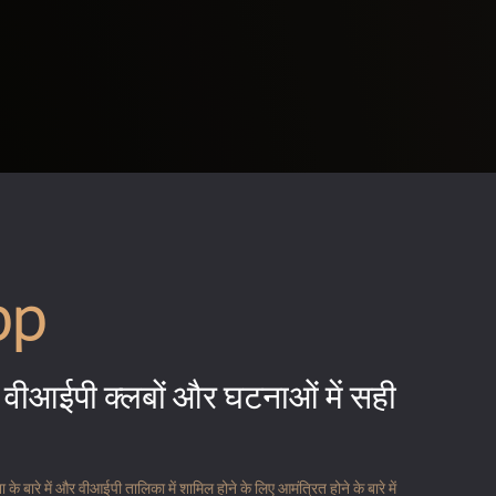
pp
वीआईपी क्लबों और घटनाओं में सही
 बारे में और वीआईपी तालिका में शामिल होने के लिए आमंत्रित होने के बारे में