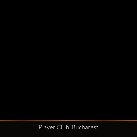
Player Club, Bucharest