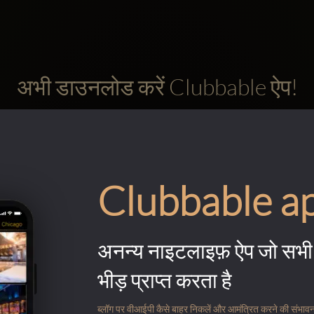
अभी डाउनलोड करें Clubbable ऐप!
Clubbable a
अनन्य नाइटलाइफ़ ऐप जो सभी 
भीड़ प्राप्त करता है
ब्लॉग पर वीआईपी कैसे बाहर निकलें और आमंत्रित करने की संभावना के