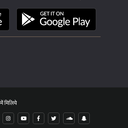
में मिलिये