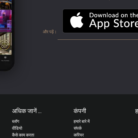
और पढ़ें।
अधिक जानें ...
कंपनी
ह
ब्लॉग
हमारे बारे में
वीडियो
संपर्क
कैसे काम करता
करियर