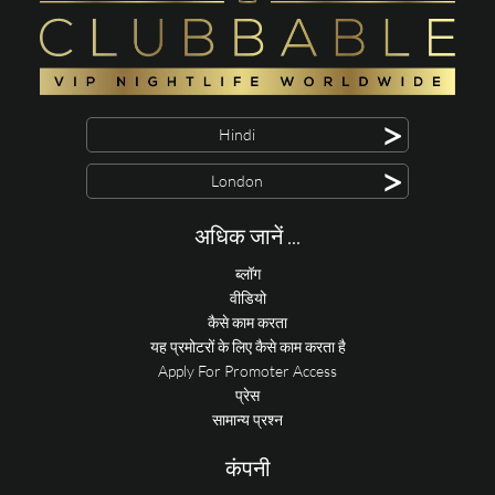
>
Hindi
>
London
अधिक जानें ...
ब्लॉग
वीडियो
कैसे काम करता
यह प्रमोटरों के लिए कैसे काम करता है
Apply For Promoter Access
प्रेस
सामान्य प्रश्न
कंपनी