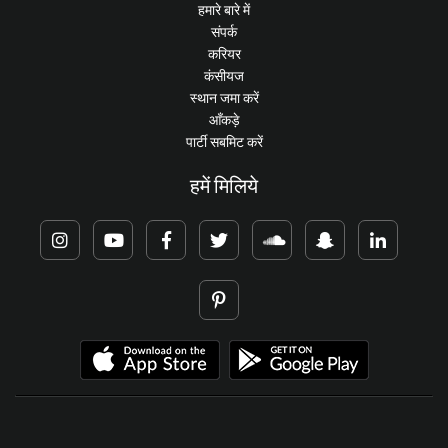
हमारे बारे में
संपर्क
करियर
कंसीयज
स्थान जमा करें
आँकड़े
पार्टी सबमिट करें
हमें मिलिये