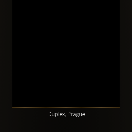
Clubbable
सामाजिक
खाते:
Duplex, Prague