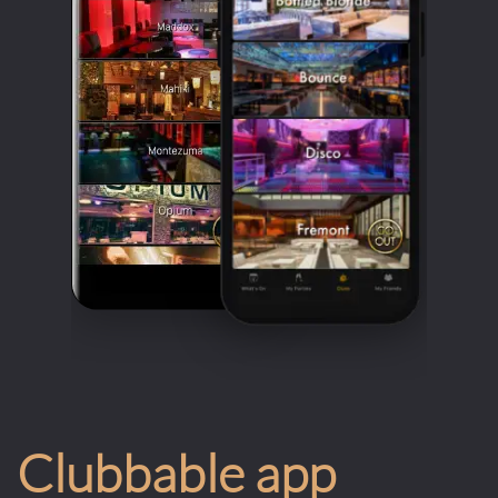
Clubbable app