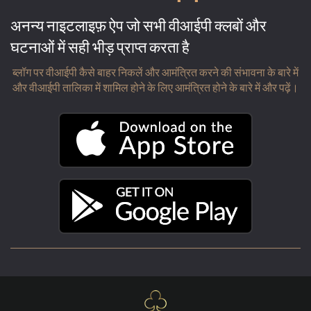
अनन्य नाइटलाइफ़ ऐप जो सभी वीआईपी क्लबों और
घटनाओं में सही भीड़ प्राप्त करता है
ब्लॉग पर वीआईपी कैसे बाहर निकलें और आमंत्रित करने की संभावना के बारे में
और वीआईपी तालिका में शामिल होने के लिए आमंत्रित होने के बारे में और पढ़ें।