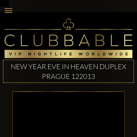
NEW YEAR EVE IN HEAVEN DUPLEX
PRAGUE 122013