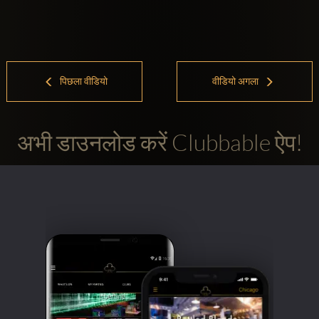
पिछला वीडियो
वीडियो अगला
अभी डाउनलोड करें Clubbable ऐप!