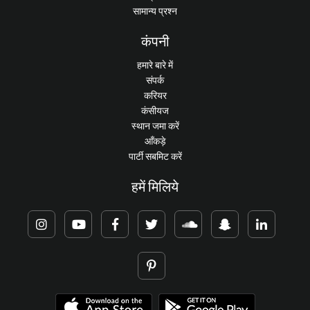
सामान्य प्रश्न
कंपनी
हमारे बारे में
संपर्क
करियर
कंसीयज
स्थान जमा करें
आँकड़े
पार्टी सबमिट करें
हमें मिलिये