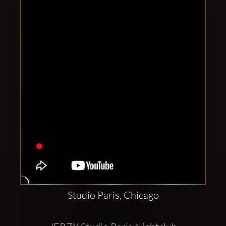
Clubbable
सामाजिक
खाते:
Studio Paris, Chicago