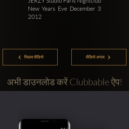
JERZY Studio Paris Nightclub 
New Years Eve December 3 
2012
पिछला वीडियो
वीडियो अगला
अभी डाउनलोड करें Clubbable ऐप!