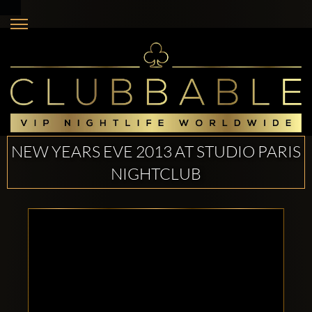
NEW YEARS EVE 2013 AT STUDIO PARIS
NIGHTCLUB