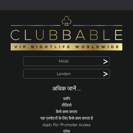
>
Hindi
>
London
अधिक जानें ...
ब्लॉग
वीडियो
कैसे काम करता
यह प्रमोटरों के लिए कैसे काम करता है
Apply For Promoter Access
प्रेस