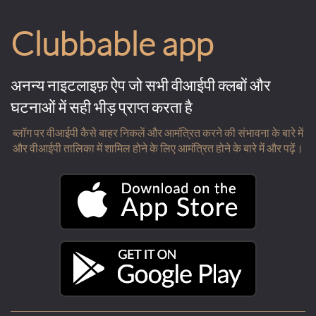
Clubbable app
अनन्य नाइटलाइफ़ ऐप जो सभी वीआईपी क्लबों और
घटनाओं में सही भीड़ प्राप्त करता है
ब्लॉग पर वीआईपी कैसे बाहर निकलें और आमंत्रित करने की संभावना के बारे में
और वीआईपी तालिका में शामिल होने के लिए आमंत्रित होने के बारे में और पढ़ें।