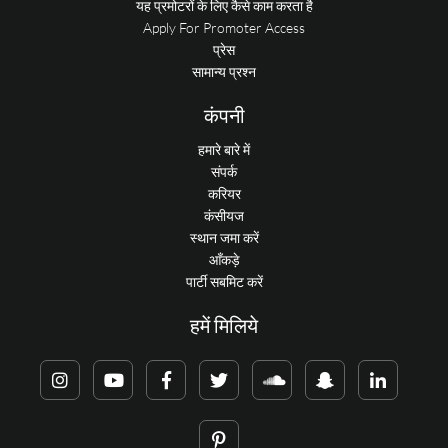
यह प्रमोटरों के लिए कैसे काम करता है
Apply For Promoter Access
प्रेस
सामान्य प्रश्न
कंपनी
हमारे बारे में
संपर्क
करियर
कंसीयज
स्थान जमा करें
आँकड़े
पार्टी सबमिट करें
हमें मिलिये