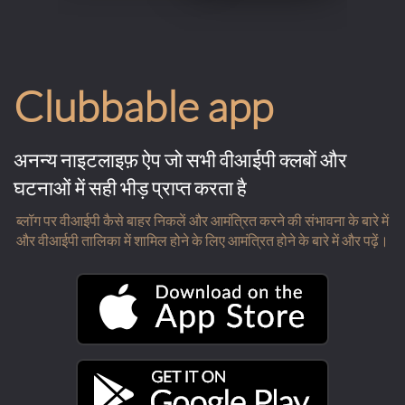
Clubbable app
अनन्य नाइटलाइफ़ ऐप जो सभी वीआईपी क्लबों और
घटनाओं में सही भीड़ प्राप्त करता है
ब्लॉग पर वीआईपी कैसे बाहर निकलें और आमंत्रित करने की संभावना के बारे में
और वीआईपी तालिका में शामिल होने के लिए आमंत्रित होने के बारे में और पढ़ें।