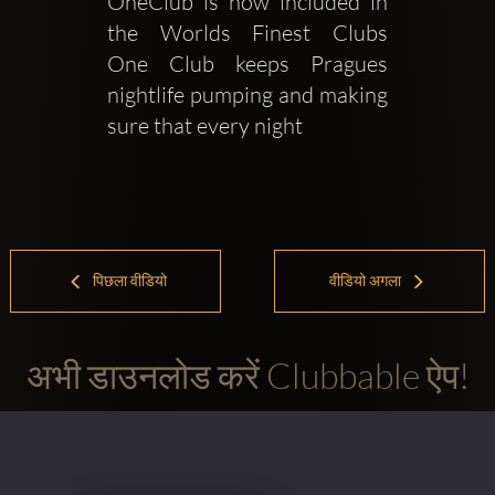
OneClub is now included in 
the Worlds Finest Clubs   
One Club keeps Pragues 
nightlife pumping and making 
sure that every night 
पिछला वीडियो
वीडियो अगला
अभी डाउनलोड करें Clubbable ऐप!