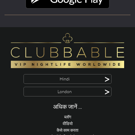
>
Hindi
>
London
अधिक जानें ...
ब्लॉग
वीडियो
कैसे काम करता