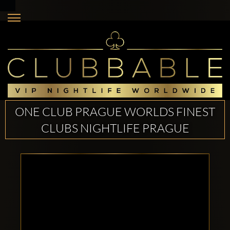
ONE CLUB PRAGUE WORLDS FINEST
CLUBS NIGHTLIFE PRAGUE