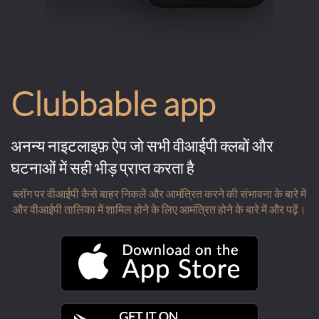
Clubbable app
अनन्य नाइटलाइफ़ ऐप जो सभी वीआईपी क्लबों और
घटनाओं में सही भीड़ प्राप्त करता है
ब्लॉग पर वीआईपी कैसे बाहर निकलें और आमंत्रित करने की संभावना के बारे में
और वीआईपी तालिका में शामिल होने के लिए आमंत्रित होने के बारे में और पढ़ें।