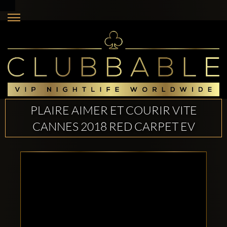
PLAIRE AIMER ET COURIR VITE
CANNES 2018 RED CARPET EV