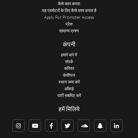
कैसे काम करता
यह प्रमोटरों के लिए कैसे काम करता है
Apply For Promoter Access
प्रेस
सामान्य प्रश्न
कंपनी
हमारे बारे में
संपर्क
करियर
कंसीयज
स्थान जमा करें
आँकड़े
पार्टी सबमिट करें
हमें मिलिये