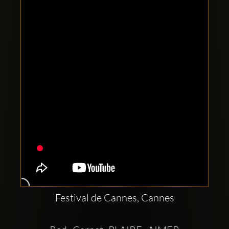
Clubbable
सामाजिक
खाते:
Festival de Cannes, Cannes