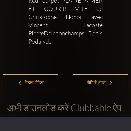
Red Carpet PLAIRE AIMER 
ET COURIR VITE de 
Christophe Honor avec 
Vincent Lacoste 
PierreDeladonchamps Denis 
Podalyds 
पिछला वीडियो
वीडियो अगला
अभी डाउनलोड करें Clubbable ऐप!