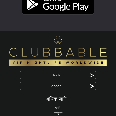
>
Hindi
>
London
अधिक जानें ...
ब्लॉग
वीडियो